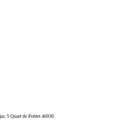
jar, 5 Quart de Poblet 46930