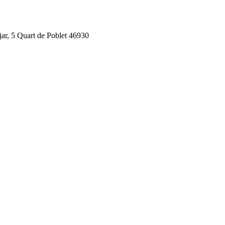
jar, 5 Quart de Poblet 46930