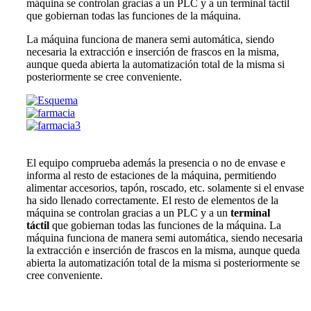
máquina se controlan gracias a un PLC y a un terminal táctil
que gobiernan todas las funciones de la máquina.
La máquina funciona de manera semi automática, siendo
necesaria la extracción e inserción de frascos en la misma,
aunque queda abierta la automatización total de la misma si
posteriormente se cree conveniente.
El equipo comprueba además la presencia o no de envase e
informa al resto de estaciones de la máquina, permitiendo
alimentar accesorios, tapón, roscado, etc. solamente si el envase
ha sido llenado correctamente. El resto de elementos de la
máquina se controlan gracias a un PLC y a un
terminal
táctil
que gobiernan todas las funciones de la máquina. La
máquina funciona de manera semi automática, siendo necesaria
la extracción e inserción de frascos en la misma, aunque queda
abierta la automatización total de la misma si posteriormente se
cree conveniente.