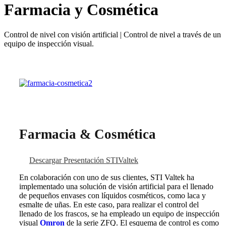
Farmacia y Cosmética
Control de nivel con visión artificial | Control de nivel a través de un
equipo de inspección visual.
Farmacia & Cosmética
Descargar Presentación STIValtek
En colaboración con uno de sus clientes, STI Valtek ha
implementado una solución de visión artificial para el llenado
de pequeños envases con líquidos cosméticos, como laca y
esmalte de uñas. En este caso, para realizar el control del
llenado de los frascos, se ha empleado un equipo de inspección
visual
Omron
de la serie ZFQ. El esquema de control es como