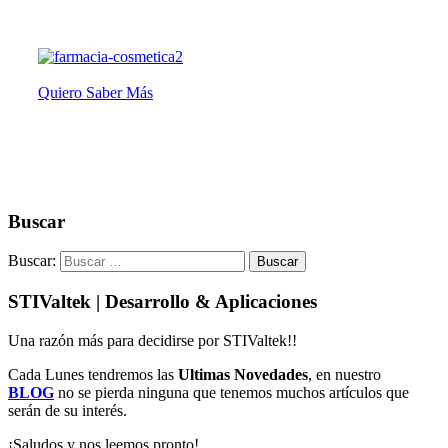
Quiero Saber Más
Buscar
Buscar:
STIValtek | Desarrollo & Aplicaciones
Una razón más para decidirse por STIValtek!!
Cada Lunes tendremos las
Ultimas Novedades
, en nuestro
BLOG
no se pierda ninguna que tenemos muchos artículos que
serán de su interés.
¡Saludos y nos leemos pronto!