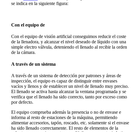
se indica en la siguiente figura:
Con el equipo de
Con el equipo de visión artificial conseguimos reducir el coste
de la llenadora, y alcanzar el nivel deseado de líquido con una
simple electro válvula, deteniendo el llenado al recibir la orden
de la cámara.
A través de un sistema
A través de un sistema de detección por patrones y áreas de
inspección, el equipo es capaz de distinguir entre envases
vacíos y llenos y de establecer un nivel de llenado muy preciso.
El llenado se activa hasta alcanzar la ventana programada y se
verifica que el llenado ha sido correcto, tanto por exceso como
por defecto.
El equipo comprueba además la presencia o no de envase e
informa al resto de estaciones de la máquina, permitiendo
alimentar accesorios, tapón, roscado, etc. solamente si el envase
ha sido llenado correctamente. El resto de elementos de la