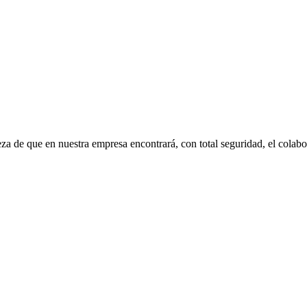
eza de que en nuestra empresa encontrará, con total seguridad, el cola