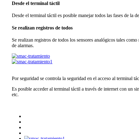
Desde el terminal táctil
Desde el terminal táctil es posible manejar todos las fases de la 
Se realizan registros de todos
Se realizan registros de todos los sensores analógicos tales com
de alarmas.
Por seguridad se controla la seguridad en el acceso al terminal tá
Es posible acceder al terminal táctil a través de internet con un
etc.