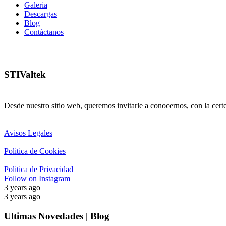
Galeria
Descargas
Blog
Contáctanos
STIValtek
Desde nuestro sitio web, queremos invitarle a conocernos, con la cert
Avisos Legales
Politica de Cookies
Politica de Privacidad
Follow on Instagram
3 years ago
3 years ago
Ultimas Novedades | Blog