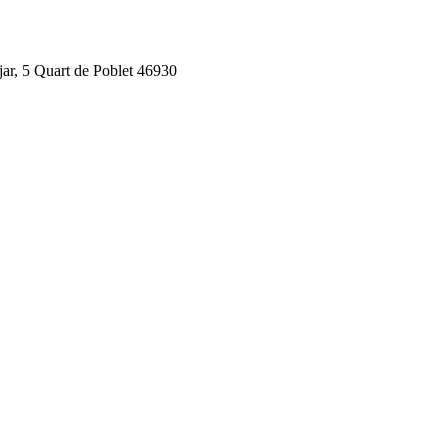
jar, 5 Quart de Poblet 46930