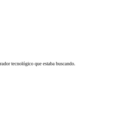
borador tecnológico que estaba buscando.