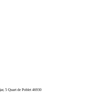
jar, 5 Quart de Poblet 46930