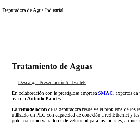
Depuradora de Agua Industrial
Tratamiento de Aguas
Descargar Presentación STIValtek
En colaboración con la prestigiosa empresa
SMAC
,
expertos en 
avícola
Antonio Pamies
.
La
remodelación
de la depuradora resuelve el problema de los r
utilizado un PLC con capacidad de conexión a red Ethernet y las s
potencia como variadores de velocidad para los motores, arrancado