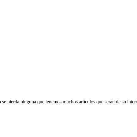
 se pierda ninguna que tenemos muchos artículos que serán de su inter