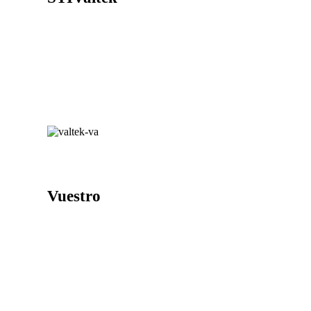
Vuestro