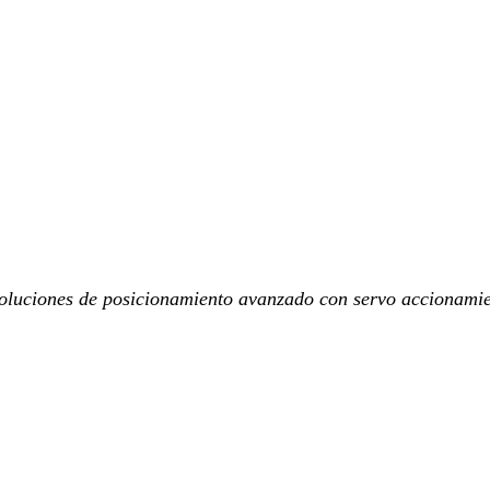
oluciones de posicionamiento avanzado con servo accionamien