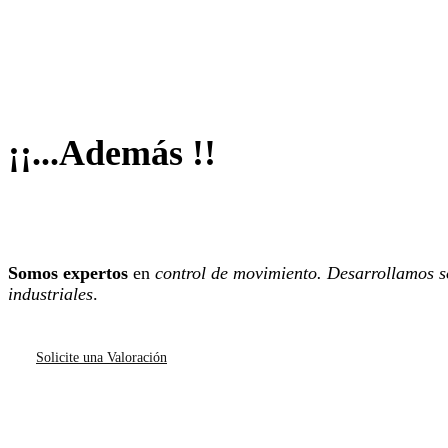
¡¡...Además !!
Somos expertos
en
control de movimiento. Desarrollamos s
industriales
.
Solicite una Valoración