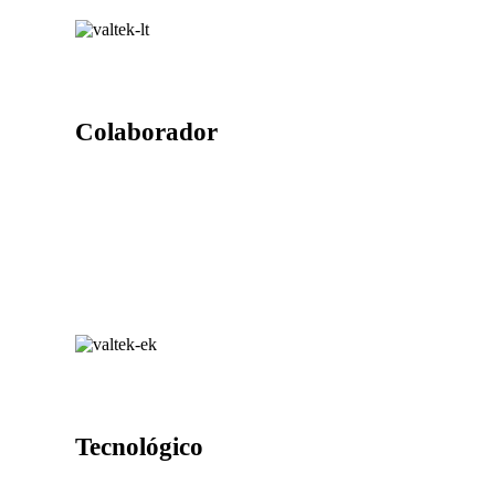
Colaborador
Tecnológico