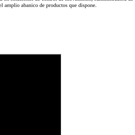
el amplio abanico de productos que dispone.