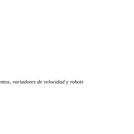
tos, variadores de velocidad y robots