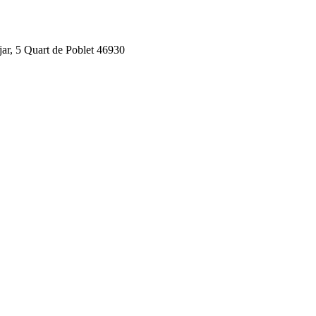
jar, 5 Quart de Poblet 46930