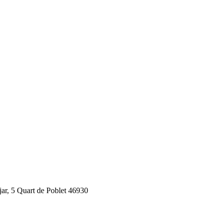
jar, 5 Quart de Poblet 46930