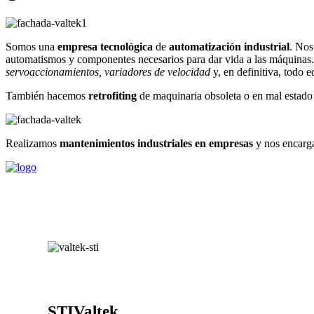
Somos una
empresa tecnológica
de
automatización industrial
. Nos
automatismos y componentes necesarios para dar vida a las máquinas.
servoaccionamientos, variadores de velocidad
y, en definitiva, todo 
También hacemos
retrofiting
de maquinaria obsoleta o en mal estado 
Realizamos
mantenimientos industriales
en empresas
y nos encarga
STIValtek