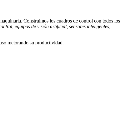
maquinaria. Construimos los cuadros de control con todos los
ntrol, equipos de visión artificial, sensores inteligentes,
luso mejorando su productividad.