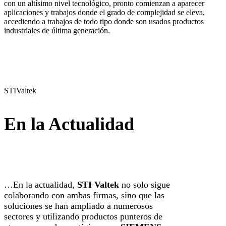
con un altísimo nivel tecnológico, pronto comienzan a aparecer
aplicaciones y trabajos donde el grado de complejidad se eleva,
accediendo a trabajos de todo tipo donde son usados productos
industriales de última generación.
STIValtek
En la Actualidad
…En la actualidad,
STI Valtek
no solo sigue
colaborando con ambas firmas, sino que las
soluciones se han ampliado a numerosos
sectores y utilizando productos punteros de