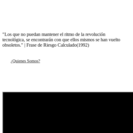
"Los que no puedan mantener el ritmo de la revolución
tecnológica, se encontrarán con que ellos mismos se han vuelto
obsoletos." | Frase de Riesgo Calculado(1992)
¿Quienes Somos?