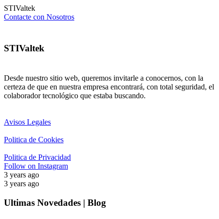
STIValtek
Contacte con Nosotros
STIValtek
Desde nuestro sitio web, queremos invitarle a conocernos, con la
certeza de que en nuestra empresa encontrará, con total seguridad, el
colaborador tecnológico que estaba buscando.
Avisos Legales
Politica de Cookies
Politica de Privacidad
Follow on Instagram
3 years ago
3 years ago
Ultimas Novedades | Blog