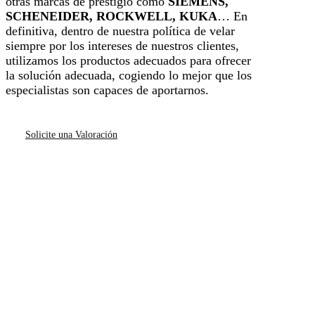
otras marcas de prestigio como
SIEMENS,
SCHENEIDER, ROCKWELL, KUKA
… En
definitiva, dentro de nuestra política de velar
siempre por los intereses de nuestros clientes,
utilizamos los productos adecuados para ofrecer
la solución adecuada, cogiendo lo mejor que los
especialistas son capaces de aportarnos.
Solicite una Valoración