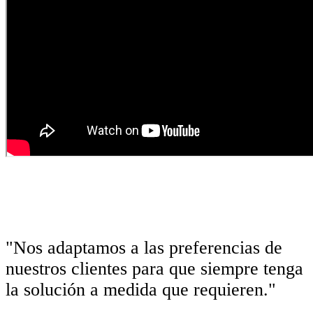
"Nos adaptamos a las preferencias de
nuestros clientes para que siempre tenga
la solución a medida que requieren."