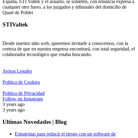
España, STI Valtek y el usuario, se someten, con renuncia expresa a
cualquier otro fuero, a los juzgados y tribunales del domicilio de
Quart de Poblet
STIValtek
Desde nuestro sitio web, queremos invitarle a conocernos, con la
certeza de que en nuestra empresa encontrará, con total seguridad, el
colaborador tecnológico que estaba buscando.
Avisos Legales
Politica de Cookies
Politica de Privacidad
Follow on Instagram
3 years ago
3 years ago
Ultimas Novedades | Blog
Estrategias para reducir el riesgo con un software de