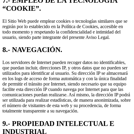
7.- EMPLEO DE LA TECNOLOGÍA
“COOKIE”.
El Sitio Web puede emplear cookies o tecnologías similares que se
regirán por lo establecido en la Política de Cookies, accesible en
todo momento y respetando la confidencialidad e intimidad del
usuario, siendo parte integrante del presente Aviso Legal.
8.- NAVEGACIÓN.
Los servidores de Internet pueden recoger datos no identificables,
que puedan incluir, direcciones IP, y otros datos que no pueden ser
utilizados para identificar al usuario. Su dirección IP se almacenará
en los logs de acceso de forma automática y con la única finalidad
de permitir el tránsito por Internet, siendo necesario que su equipo
facilite esta dirección IP cuando navega por Internet para que las
comunicaciones puedan realizarse. Así mismo, la dirección IP podrá
ser utilizada para realizar estadísticas, de manera anonimizada, sobre
el número de visitantes de esta web y su procedencia, de forma
totalmente transparente a su navegación.
9.- PROPIEDAD INTELECTUAL E
INDUSTRIAL