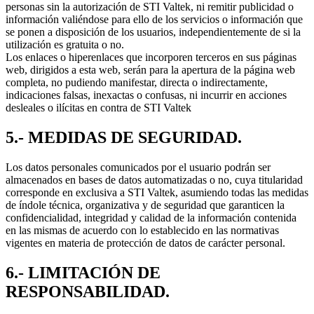
personas sin la autorización de STI Valtek, ni remitir publicidad o
información valiéndose para ello de los servicios o información que
se ponen a disposición de los usuarios, independientemente de si la
utilización es gratuita o no.
Los enlaces o hiperenlaces que incorporen terceros en sus páginas
web, dirigidos a esta web, serán para la apertura de la página web
completa, no pudiendo manifestar, directa o indirectamente,
indicaciones falsas, inexactas o confusas, ni incurrir en acciones
desleales o ilícitas en contra de STI Valtek
5.- MEDIDAS DE SEGURIDAD.
Los datos personales comunicados por el usuario podrán ser
almacenados en bases de datos automatizadas o no, cuya titularidad
corresponde en exclusiva a STI Valtek, asumiendo todas las medidas
de índole técnica, organizativa y de seguridad que garanticen la
confidencialidad, integridad y calidad de la información contenida
en las mismas de acuerdo con lo establecido en las normativas
vigentes en materia de protección de datos de carácter personal.
6.- LIMITACIÓN DE
RESPONSABILIDAD.