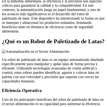
En la industria alimentaria, la eficiencia y la precisión son aspectos
críticos para garantizar la calidad y la competitividad. En este
contexto, la automatización juega un papel fundamental, y uno de
los avances más significativos es el desarrollo del robot de
paletizado de latas. Este dispositivo ha transformado la forma en que
se manejan y almacenan los productos enlatados, brindando
beneficios tanto en términos de eficiencia como de seguridad
alimentaria.
¿Qué es un Robot de Paletizado de Latas?
Un robot de paletizado de latas es un equipo automatizado diseñado
específicamente para manipular y apilar latas de forma precisa y
eficiente. Utilizando tecnologías avanzadas de visión artificial y
control, estos robots pueden identificar, agarrar y colocar latas en
paletas con una velocidad y precisión que superan con creces las
capacidades humanas.
Eficiencia Operativa
Uno de los principales beneficios del robot de paletizado de latas en
el sector alimentación es su capacidad para aumentar la eficiencia