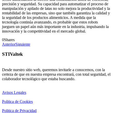
precisión y seguridad. Su capacidad para automatizar el proceso de
manipulación y apilado de latas no solo mejora la productividad y la
rentabilidad de las empresas, sino que también garantiza la calidad y
la seguridad de los productos alimenticios. A medida que la
tecnología continúa avanzando, es probable que estos robots
jueguen un papel aún más importante en la industria, impulsando la
innovación y la competitividad en el mercado global.
0
Shares
Anterior
Siguiente
STIValtek
Desde nuestro sitio web, queremos invitarle a conocernos, con la
certeza de que en nuestra empresa encontrará, con total seguridad, el
colaborador tecnológico que estaba buscando.
Avisos Legales
Politica de Cookies
Politica de Privacidad