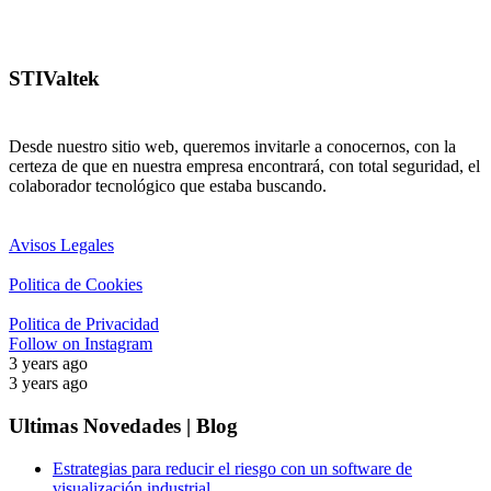
STIValtek
Desde nuestro sitio web, queremos invitarle a conocernos, con la
certeza de que en nuestra empresa encontrará, con total seguridad, el
colaborador tecnológico que estaba buscando.
Avisos Legales
Politica de Cookies
Politica de Privacidad
Follow on Instagram
3 years ago
3 years ago
Ultimas Novedades | Blog
Estrategias para reducir el riesgo con un software de
visualización industrial