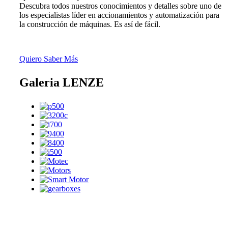
Descubra todos nuestros conocimientos y detalles sobre uno de
los especialistas líder en accionamientos y automatización para
la construcción de máquinas. Es así de fácil.
Quiero Saber Más
Galeria LENZE