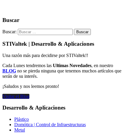
Buscar
Buscar:
STIValtek | Desarrollo & Aplicaciones
Una razón más para decidirse por STIValtek!!
Cada Lunes tendremos las
Ultimas Novedades
, en nuestro
BLOG
no se pierda ninguna que tenemos muchos artículos que
serán de su interés.
¡Saludos y nos leemos pronto!
Visitar el Blog
Desarrollo & Aplicaciones
Plástico
Domótica | Control de Infraestructuras
Metal