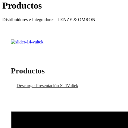
Productos
Distribuidores e Integradores | LENZE & OMRON
Productos
Descargar Presentación STIValtek