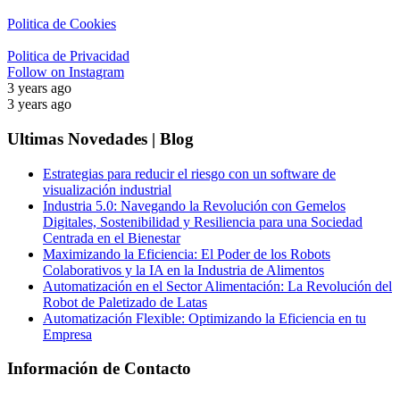
Politica de Cookies
Politica de Privacidad
Follow on Instagram
3 years ago
3 years ago
Ultimas Novedades | Blog
Estrategias para reducir el riesgo con un software de
visualización industrial
Industria 5.0: Navegando la Revolución con Gemelos
Digitales, Sostenibilidad y Resiliencia para una Sociedad
Centrada en el Bienestar
Maximizando la Eficiencia: El Poder de los Robots
Colaborativos y la IA en la Industria de Alimentos
Automatización en el Sector Alimentación: La Revolución del
Robot de Paletizado de Latas
Automatización Flexible: Optimizando la Eficiencia en tu
Empresa
Información de Contacto