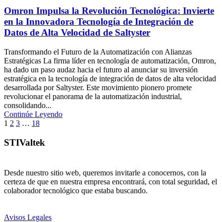
Omron Impulsa la Revolución Tecnológica: Invierte
en la Innovadora Tecnología de Integración de
Datos de Alta Velocidad de Saltyster
Transformando el Futuro de la Automatización con Alianzas
Estratégicas La firma líder en tecnología de automatización, Omron,
ha dado un paso audaz hacia el futuro al anunciar su inversión
estratégica en la tecnología de integración de datos de alta velocidad
desarrollada por Saltyster. Este movimiento pionero promete
revolucionar el panorama de la automatización industrial,
consolidando...
Continúe Leyendo
1
2
3
…
18
STIValtek
Desde nuestro sitio web, queremos invitarle a conocernos, con la
certeza de que en nuestra empresa encontrará, con total seguridad, el
colaborador tecnológico que estaba buscando.
Avisos Legales