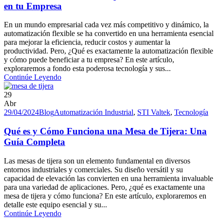
en tu Empresa
En un mundo empresarial cada vez más competitivo y dinámico, la
automatización flexible se ha convertido en una herramienta esencial
para mejorar la eficiencia, reducir costos y aumentar la
productividad. Pero, ¿Qué es exactamente la automatización flexible
y cómo puede beneficiar a tu empresa? En este artículo,
exploraremos a fondo esta poderosa tecnología y sus...
Continúe Leyendo
29
Abr
29/04/2024
Blog
Automatización Industrial
,
STI Valtek
,
Tecnología
Qué es y Cómo Funciona una Mesa de Tijera: Una
Guía Completa
Las mesas de tijera son un elemento fundamental en diversos
entornos industriales y comerciales. Su diseño versátil y su
capacidad de elevación las convierten en una herramienta invaluable
para una variedad de aplicaciones. Pero, ¿qué es exactamente una
mesa de tijera y cómo funciona? En este artículo, exploraremos en
detalle este equipo esencial y su...
Continúe Leyendo