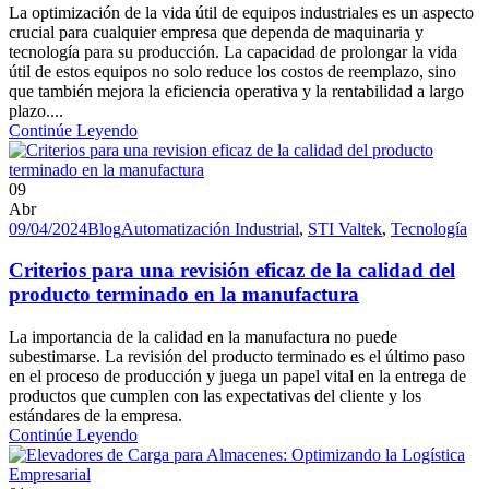
La optimización de la vida útil de equipos industriales es un aspecto
crucial para cualquier empresa que dependa de maquinaria y
tecnología para su producción. La capacidad de prolongar la vida
útil de estos equipos no solo reduce los costos de reemplazo, sino
que también mejora la eficiencia operativa y la rentabilidad a largo
plazo....
Continúe Leyendo
09
Abr
09/04/2024
Blog
Automatización Industrial
,
STI Valtek
,
Tecnología
Criterios para una revisión eficaz de la calidad del
producto terminado en la manufactura
La importancia de la calidad en la manufactura no puede
subestimarse. La revisión del producto terminado es el último paso
en el proceso de producción y juega un papel vital en la entrega de
productos que cumplen con las expectativas del cliente y los
estándares de la empresa.
Continúe Leyendo