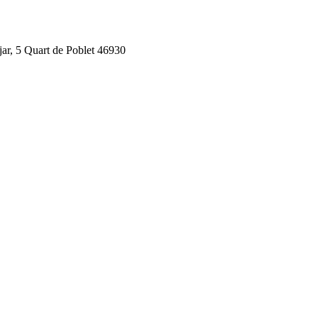
jar, 5 Quart de Poblet 46930