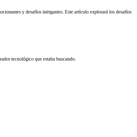
ionantes y desafíos intrigantes. Este artículo explorará los desafíos
borador tecnológico que estaba buscando.