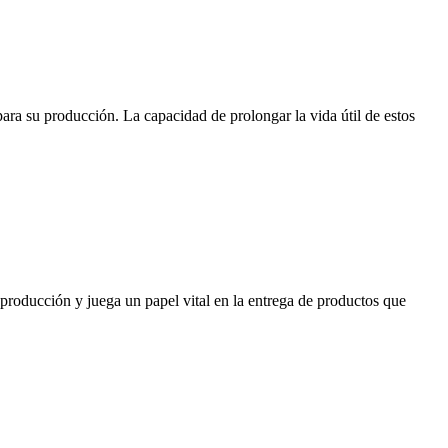
ara su producción. La capacidad de prolongar la vida útil de estos
 producción y juega un papel vital en la entrega de productos que