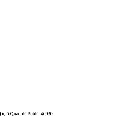
jar, 5 Quart de Poblet 46930