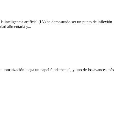
a inteligencia artificial (IA) ha demostrado ser un punto de inflexión
dad alimentaria y...
, la automatización juega un papel fundamental, y uno de los avances más