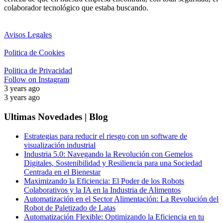
colaborador tecnológico que estaba buscando.
Avisos Legales
Politica de Cookies
Politica de Privacidad
Follow on Instagram
3 years ago
3 years ago
Ultimas Novedades | Blog
Estrategias para reducir el riesgo con un software de
visualización industrial
Industria 5.0: Navegando la Revolución con Gemelos
Digitales, Sostenibilidad y Resiliencia para una Sociedad
Centrada en el Bienestar
Maximizando la Eficiencia: El Poder de los Robots
Colaborativos y la IA en la Industria de Alimentos
Automatización en el Sector Alimentación: La Revolución del
Robot de Paletizado de Latas
Automatización Flexible: Optimizando la Eficiencia en tu