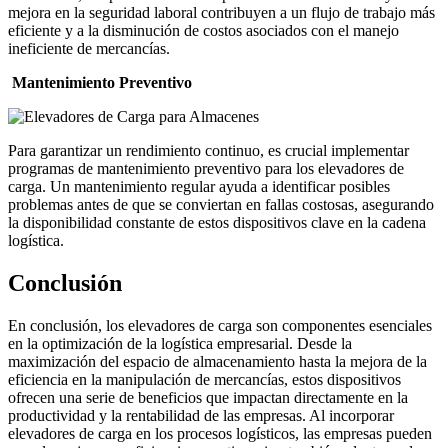
mejora en la seguridad laboral contribuyen a un flujo de trabajo más
eficiente y a la disminución de costos asociados con el manejo
ineficiente de mercancías.
Mantenimiento Preventivo
Para garantizar un rendimiento continuo, es crucial implementar
programas de mantenimiento preventivo para los elevadores de
carga. Un mantenimiento regular ayuda a identificar posibles
problemas antes de que se conviertan en fallas costosas, asegurando
la disponibilidad constante de estos dispositivos clave en la cadena
logística.
Conclusión
En conclusión, los elevadores de carga son componentes esenciales
en la optimización de la logística empresarial. Desde la
maximización del espacio de almacenamiento hasta la mejora de la
eficiencia en la manipulación de mercancías, estos dispositivos
ofrecen una serie de beneficios que impactan directamente en la
productividad y la rentabilidad de las empresas. Al incorporar
elevadores de carga en los procesos logísticos, las empresas pueden