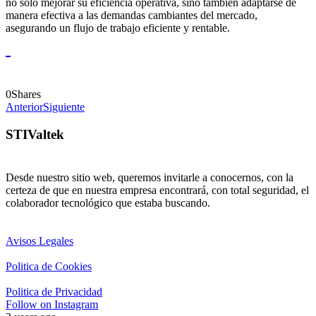
no solo mejorar su eficiencia operativa, sino también adaptarse de
manera efectiva a las demandas cambiantes del mercado,
asegurando un flujo de trabajo eficiente y rentable.
0
Shares
Anterior
Siguiente
STIValtek
Desde nuestro sitio web, queremos invitarle a conocernos, con la
certeza de que en nuestra empresa encontrará, con total seguridad, el
colaborador tecnológico que estaba buscando.
Avisos Legales
Politica de Cookies
Politica de Privacidad
Follow on Instagram