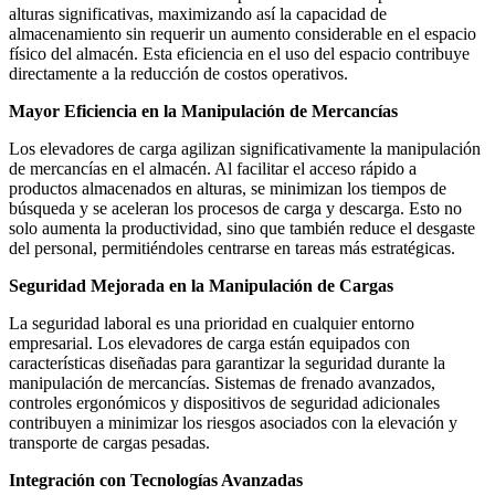
alturas significativas, maximizando así la capacidad de
almacenamiento sin requerir un aumento considerable en el espacio
físico del almacén. Esta eficiencia en el uso del espacio contribuye
directamente a la reducción de costos operativos.
Mayor Eficiencia en la Manipulación de Mercancías
Los elevadores de carga agilizan significativamente la manipulación
de mercancías en el almacén. Al facilitar el acceso rápido a
productos almacenados en alturas, se minimizan los tiempos de
búsqueda y se aceleran los procesos de carga y descarga. Esto no
solo aumenta la productividad, sino que también reduce el desgaste
del personal, permitiéndoles centrarse en tareas más estratégicas.
Seguridad Mejorada en la Manipulación de Cargas
La seguridad laboral es una prioridad en cualquier entorno
empresarial. Los elevadores de carga están equipados con
características diseñadas para garantizar la seguridad durante la
manipulación de mercancías. Sistemas de frenado avanzados,
controles ergonómicos y dispositivos de seguridad adicionales
contribuyen a minimizar los riesgos asociados con la elevación y
transporte de cargas pesadas.
Integración con Tecnologías Avanzadas