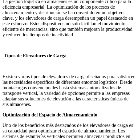
La gestión logística en almacenes es un componente crítico para la
eficiencia empresarial. La optimización de los procesos de
almacenamiento y distribución se ha convertido en un objetivo
clave, y los elevadores de carga desempeñan un papel destacado en
este esfuerzo. Estos dispositivos no solo facilitan el movimiento
eficiente de mercancías, sino que también mejoran la productividad
y reducen los tiempos de inactividad.
Tipos de Elevadores de Carga
Existen varios tipos de elevadores de carga diseñados para satisfacer
las necesidades específicas de diferentes entornos logísticos. Desde
montacargas convencionales hasta sistemas automatizados de
transporte vertical, la variedad de opciones permite a las empresas
adaptar sus soluciones de elevación a las características únicas de
sus almacenes.
Optimización del Espacio de Almacenamiento
Uno de los beneficios más destacados de los elevadores de carga es
su capacidad para optimizar el espacio de almacenamiento. Los
sistemas de estanterías verticales permiten almacenar productos en