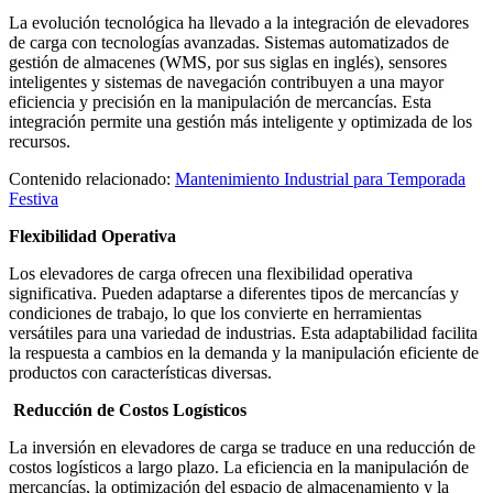
La evolución tecnológica ha llevado a la integración de elevadores
de carga con tecnologías avanzadas. Sistemas automatizados de
gestión de almacenes (WMS, por sus siglas en inglés), sensores
inteligentes y sistemas de navegación contribuyen a una mayor
eficiencia y precisión en la manipulación de mercancías. Esta
integración permite una gestión más inteligente y optimizada de los
recursos.
Contenido relacionado:
Mantenimiento Industrial para Temporada
Festiva
Flexibilidad Operativa
Los elevadores de carga ofrecen una flexibilidad operativa
significativa. Pueden adaptarse a diferentes tipos de mercancías y
condiciones de trabajo, lo que los convierte en herramientas
versátiles para una variedad de industrias. Esta adaptabilidad facilita
la respuesta a cambios en la demanda y la manipulación eficiente de
productos con características diversas.
Reducción de Costos Logísticos
La inversión en elevadores de carga se traduce en una reducción de
costos logísticos a largo plazo. La eficiencia en la manipulación de
mercancías, la optimización del espacio de almacenamiento y la