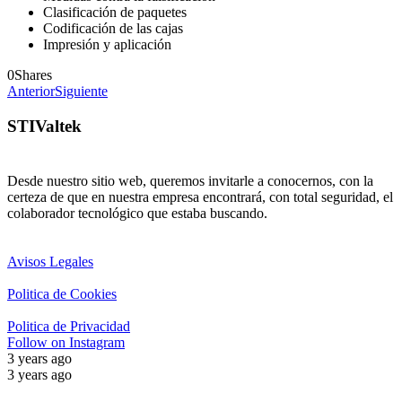
Clasificación de paquetes
Codificación de las cajas
Impresión y aplicación
0
Shares
Anterior
Siguiente
STIValtek
Desde nuestro sitio web, queremos invitarle a conocernos, con la
certeza de que en nuestra empresa encontrará, con total seguridad, el
colaborador tecnológico que estaba buscando.
Avisos Legales
Politica de Cookies
Politica de Privacidad
Follow on Instagram
3 years ago
3 years ago