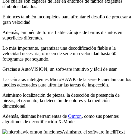
Los cuales son capaces de leer en entornos de fábrica exigentes
símbolos dañados.
Entonces también incompletos para afrontar el desafío de procesar a
gran velocidad.
Además, también de forma fiable códigos de barras distintos en
superficies diferentes.
Lo más importante, garantizar una decodificación fiable a la
velocidad necesaria, ofrecen de serie una velocidad hasta 60
fotogramas por segundo.
Gracias a AutoVISION, un software intuitivo y fácil de usar.
Las cámaras inteligentes MicroHAWK de la serie F cuentan con los
medios adecuados para afrontar las tareas de inspección.
Asimismo localización de piezas, la detección de presencia de
piezas, el recuento, la detección de colores y la medición
dimensional.
Además, distintas herramientas de
Omron
, como sus potentes
algoritmos de decodificación X-Mode.
Asímismo, el software IntelliText