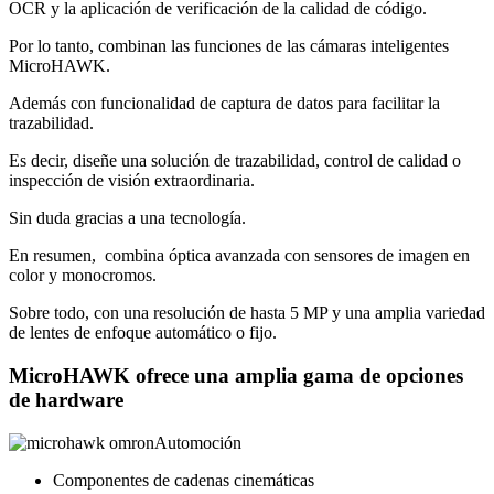
OCR y la aplicación de verificación de la calidad de código.
Por lo tanto, combinan las funciones de las cámaras inteligentes
MicroHAWK.
Además con funcionalidad de captura de datos para facilitar la
trazabilidad.
Es decir, diseñe una solución de trazabilidad, control de calidad o
inspección de visión extraordinaria.
Sin duda gracias a una tecnología.
En resumen, combina óptica avanzada con sensores de imagen en
color y monocromos.
Sobre todo, con una resolución de hasta 5 MP y una amplia variedad
de lentes de enfoque automático o fijo.
MicroHAWK ofrece una amplia gama de opciones
de hardware
Automoción
Componentes de cadenas cinemáticas