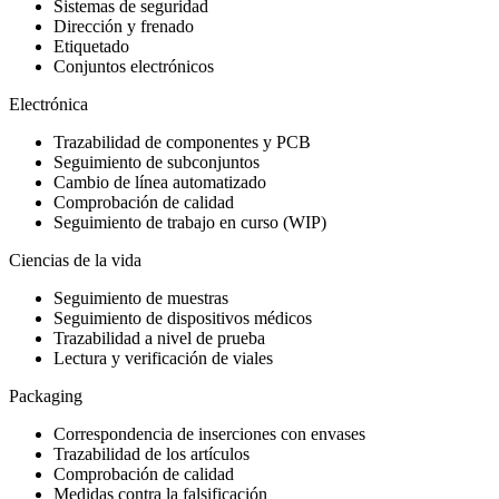
Sistemas de seguridad
Dirección y frenado
Etiquetado
Conjuntos electrónicos
Electrónica
Trazabilidad de componentes y PCB
Seguimiento de subconjuntos
Cambio de línea automatizado
Comprobación de calidad
Seguimiento de trabajo en curso (WIP)
Ciencias de la vida
Seguimiento de muestras
Seguimiento de dispositivos médicos
Trazabilidad a nivel de prueba
Lectura y verificación de viales
Packaging
Correspondencia de inserciones con envases
Trazabilidad de los artículos
Comprobación de calidad
Medidas contra la falsificación