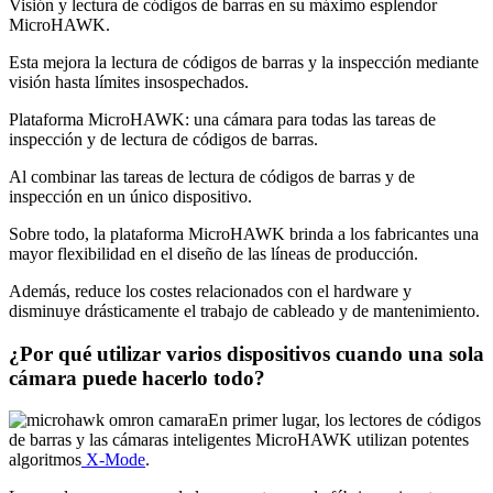
Visión y lectura de códigos de barras en su máximo esplendor
MicroHAWK.
Esta mejora la lectura de códigos de barras y la inspección mediante
visión hasta límites insospechados.
Plataforma MicroHAWK: una cámara para todas las tareas de
inspección y de lectura de códigos de barras.
Al combinar las tareas de lectura de códigos de barras y de
inspección en un único dispositivo.
Sobre todo, la plataforma MicroHAWK brinda a los fabricantes una
mayor flexibilidad en el diseño de las líneas de producción.
Además, reduce los costes relacionados con el hardware y
disminuye drásticamente el trabajo de cableado y de mantenimiento.
¿Por qué utilizar varios dispositivos cuando una sola
cámara puede hacerlo todo?
En primer lugar, los lectores de códigos
de barras y las cámaras inteligentes MicroHAWK utilizan potentes
algoritmos
X-Mode
.