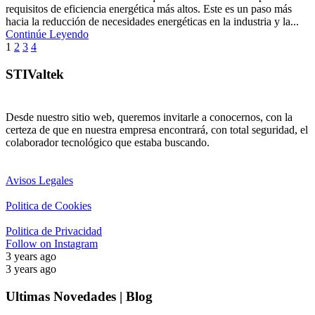
requisitos de eficiencia energética más altos. Este es un paso más
hacia la reducción de necesidades energéticas en la industria y la...
Continúe Leyendo
1
2
3
4
STIValtek
Desde nuestro sitio web, queremos invitarle a conocernos, con la
certeza de que en nuestra empresa encontrará, con total seguridad, el
colaborador tecnológico que estaba buscando.
Avisos Legales
Politica de Cookies
Politica de Privacidad
Follow on Instagram
3 years ago
3 years ago
Ultimas Novedades | Blog