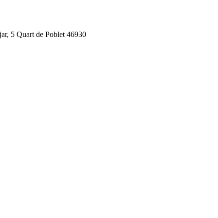
jar, 5 Quart de Poblet 46930