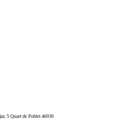
jar, 5 Quart de Poblet 46930