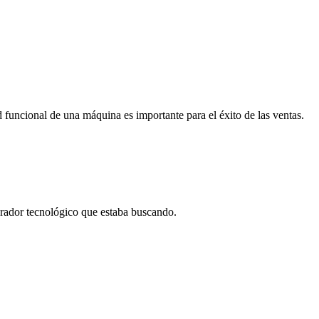
funcional de una máquina es importante para el éxito de las ventas.
borador tecnológico que estaba buscando.