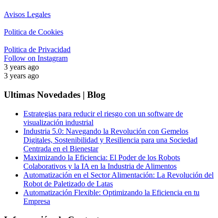
Avisos Legales
Politica de Cookies
Politica de Privacidad
Follow on Instagram
3 years ago
3 years ago
Ultimas Novedades | Blog
Estrategias para reducir el riesgo con un software de
visualización industrial
Industria 5.0: Navegando la Revolución con Gemelos
Digitales, Sostenibilidad y Resiliencia para una Sociedad
Centrada en el Bienestar
Maximizando la Eficiencia: El Poder de los Robots
Colaborativos y la IA en la Industria de Alimentos
Automatización en el Sector Alimentación: La Revolución del
Robot de Paletizado de Latas
Automatización Flexible: Optimizando la Eficiencia en tu
Empresa