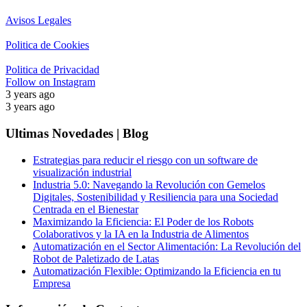
Avisos Legales
Politica de Cookies
Politica de Privacidad
Follow on Instagram
3 years ago
3 years ago
Ultimas Novedades | Blog
Estrategias para reducir el riesgo con un software de
visualización industrial
Industria 5.0: Navegando la Revolución con Gemelos
Digitales, Sostenibilidad y Resiliencia para una Sociedad
Centrada en el Bienestar
Maximizando la Eficiencia: El Poder de los Robots
Colaborativos y la IA en la Industria de Alimentos
Automatización en el Sector Alimentación: La Revolución del
Robot de Paletizado de Latas
Automatización Flexible: Optimizando la Eficiencia en tu
Empresa