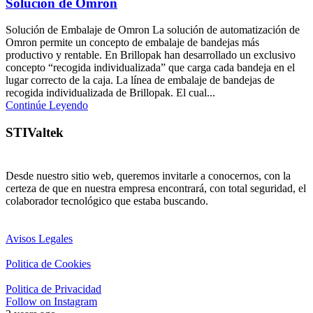
Solucion de Omron
Solución de Embalaje de Omron La solución de automatización de
Omron permite un concepto de embalaje de bandejas más
productivo y rentable. En Brillopak han desarrollado un exclusivo
concepto “recogida individualizada” que carga cada bandeja en el
lugar correcto de la caja. La línea de embalaje de bandejas de
recogida individualizada de Brillopak. El cual...
Continúe Leyendo
STIValtek
Desde nuestro sitio web, queremos invitarle a conocernos, con la
certeza de que en nuestra empresa encontrará, con total seguridad, el
colaborador tecnológico que estaba buscando.
Avisos Legales
Politica de Cookies
Politica de Privacidad
Follow on Instagram