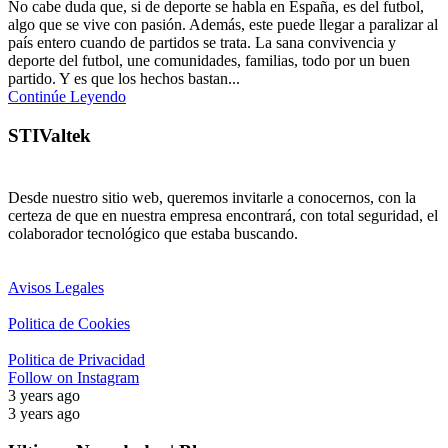
No cabe duda que, si de deporte se habla en España, es del futbol,
algo que se vive con pasión. Además, este puede llegar a paralizar al
país entero cuando de partidos se trata. La sana convivencia y
deporte del futbol, une comunidades, familias, todo por un buen
partido. Y es que los hechos bastan...
Continúe Leyendo
STIValtek
Desde nuestro sitio web, queremos invitarle a conocernos, con la
certeza de que en nuestra empresa encontrará, con total seguridad, el
colaborador tecnológico que estaba buscando.
Avisos Legales
Politica de Cookies
Politica de Privacidad
Follow on Instagram
3 years ago
3 years ago