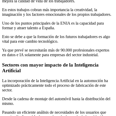
mejora la calidad de vida de los trabajadores.
En estos trabajos cobran más importancia la creatividad, la
imaginación y los factores emocionales de los propios trabajadores.
Uno de los puntos principales de la ENIA es la capacidad para
formar y atraer talento a España.
Esto se debe a que la formación de los futuros trabajadores es algo
vital para este cambio tecnológico.
Ya que prevé se necesitarán más de 90.000 profesionales expertos
en datos e IA solamente para empresas del sector industrial.
Sectores con mayor impacto de la Inteligencia
Artificial
La incorporación de la Inteligencia Artificial en la automoción ha
optimizado prácticamente todo el proceso de fabricación de este
sector.
Desde la cadena de montaje del automóvil hasta la distribución del
mismo.
Pasando un eficiente análisis de necesidades de los usuarios que