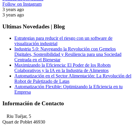
Follow on Instagram
3 years ago
3 years ago
Ultimas Novedades | Blog
Estrategias para reducir el riesgo con un software de
visualización industrial
Industria 5.0: Navegando la Revolución con Gemelos
Digitales, Sostenibilidad y Resiliencia para una Sociedad
Centrada en el Bienestar
Maximizando la Eficiencia: El Poder de los Robots
Colaborativos y la IA en la Industria de Alimentos
Automatización en el Sector Alimentación: La Revolución del
Robot de Paletizado de Latas
Automatización Flexible: Optimizando la Eficiencia en tu
Empresa
Información de Contacto
Riu Tuéjar, 5
Quart de Poblet 46930