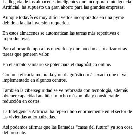
La llegada de los almacenes inteligentes que incorporan Inteligencia
Artificial, ha supuesto un gran ahorro para las grandes empresas.
Aunque todavía es muy difícil verlos incorporados en una pyme
debido a la alta inversión requerida.
En estos almacenes se automatizan las tareas más repetitivas e
improductivas.
Para ahorrar tiempo a los operarios y que puedan así realizar otras
tareas que generen valor.
En el ámbito sanitario se potenciará el diagnóstico online.
Con una eficacia mejorada y un diagnóstico más exacto que el ya
implementado en algunos centros.
También la ciberseguridad se ve reforzada con tecnología, además
obtener capacidad analítica mucho más amplia y considerable
reducción en costes.
La Inteligencia Artificial ha repercutido enormemente en el sector de
las viviendas automatizadas.
Así podemos afirmar que las llamadas “casas del futuro” ya son cosa
del presente.