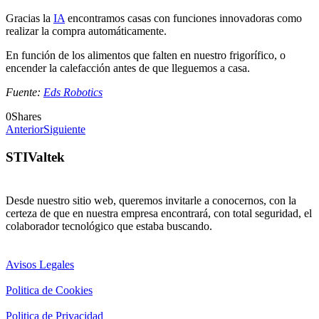
Gracias la
IA
encontramos casas con funciones innovadoras como
realizar la compra automáticamente.
En función de los alimentos que falten en nuestro frigorífico, o
encender la calefacción antes de que lleguemos a casa.
Fuente:
Eds Robotics
0
Shares
Anterior
Siguiente
STIValtek
Desde nuestro sitio web, queremos invitarle a conocernos, con la
certeza de que en nuestra empresa encontrará, con total seguridad, el
colaborador tecnológico que estaba buscando.
Avisos Legales
Politica de Cookies
Politica de Privacidad