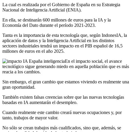
La cual es realizada por el Gobierno de España en su Estrategia
Nacional de Inteligencia Artificial (ENIA).
En ella, se destinarán 600 millones de euros para la IA y la
Economía del Dato durante el período 2021-2023.
Tanta es la importancia de esta tecnología que, según IndonesIA, la
aplicación de datos y la Inteligencia Artificial en los distintos
sectores industriales tendrá un impacto en el PIB español de 16,5
millones de euros en el año 2025.
En el impacto social, el avance
tecnológico sigue generando miedo en aquella población que es más
reacia a los cambios.
Sin embargo, el gran cambio que estamos viviendo es realmente una
gran oportunidad.
También existen falsas creencias sobre que las nuevas tecnologías
basadas en IA aumentarán el desempleo.
Cuando realmente este cambio creará nuevas ocupaciones y, por
tanto, trabajos de mayor valor.
No sólo se crean trabajos más cualificados, sino que, además, se