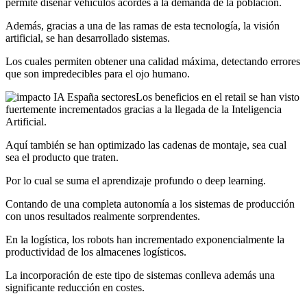
permite diseñar vehículos acordes a la demanda de la población.
Además, gracias a una de las ramas de esta tecnología, la visión
artificial, se han desarrollado sistemas.
Los cuales permiten obtener una calidad máxima, detectando errores
que son impredecibles para el ojo humano.
Los beneficios en el retail se han visto
fuertemente incrementados gracias a la llegada de la Inteligencia
Artificial.
Aquí también se han optimizado las cadenas de montaje, sea cual
sea el producto que traten.
Por lo cual se suma el aprendizaje profundo o deep learning.
Contando de una completa autonomía a los sistemas de producción
con unos resultados realmente sorprendentes.
En la logística, los robots han incrementado exponencialmente la
productividad de los almacenes logísticos.
La incorporación de este tipo de sistemas conlleva además una
significante reducción en costes.