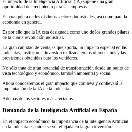
El impacto de la Inteligencia Artificial (IA) supone una gran
oportunidad de crecimiento para las empresas.
En cualquiera de los distintos sectores industriales, así como para la
economía en general.
Es por ello que la IA está designada como uno de los grandes pilares
de la cuarta revolución industrial.
La gran cantidad de ventajas que aporta, un impacto especial en las
industrias, justifican la inversión realizada en los últimos años y las
previsiones obtenidas para los venideros.
No sólo trata de gran potencial de transformación desde un punto de
vista tecnológico y económico, también ambiental y social.
Ahora conoceremos el gran impacto que conlleva y conllevará la
implantación de la IA en la industria.
Además de los sectores más afectados.
Demanda de la Inteligencia Artificial en España
En el impacto económico, la importancia de la Inteligencia Artificial
en la industria española se ve reflejada en la gran inversión.