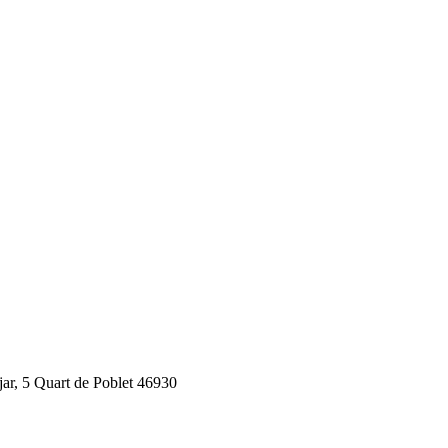
jar, 5 Quart de Poblet 46930