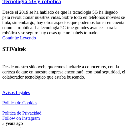
Tecnología 5G y robótica
Desde el 2019 se ha hablado de que la tecnología 5G ha llegado
para revolucionar nuestras vidas. Sobre todo en teléfonos móviles se
trata; sin embargo, hay otros aspectos que podemos tomar en cuenta
como la robótica. La tecnología 5G trae grandes avances para la
robótica y se seguro hay cosas que no habéis tomado...
Continúe Leyendo
STIValtek
Desde nuestro sitio web, queremos invitarle a conocernos, con la
certeza de que en nuestra empresa encontrará, con total seguridad, el
colaborador tecnológico que estaba buscando.
Avisos Legales
Politica de Cookies
Politica de Privacidad
Follow on Instagram
3 years ago