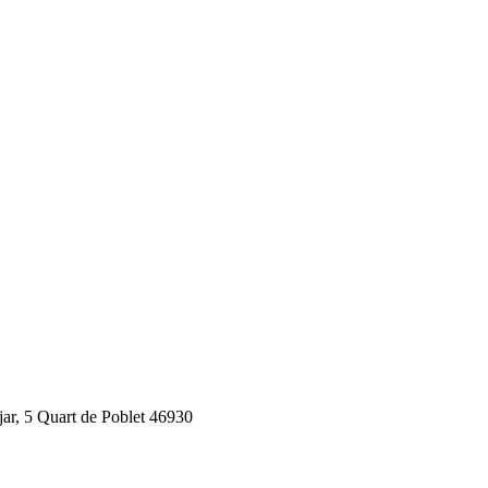
jar, 5 Quart de Poblet 46930