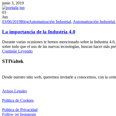
junio 3, 2019
03
Jun
03/06/2019
Blog
Automatización Industrial
,
Automatización Industrial
La importancia de la Industria 4.0
Durante varias ocasiones te hemos mencionado sobre la Industria 4.0, s
sobre todo que el uso de las nuevas tecnologías, buscan hacer más preci
Continúe Leyendo
STIValtek
Desde nuestro sitio web, queremos invitarle a conocernos, con la cert
Avisos Legales
Politica de Cookies
Politica de Privacidad
Follow on Instagram