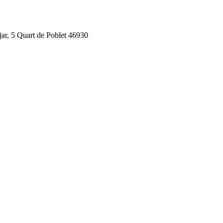
jar, 5 Quart de Poblet 46930