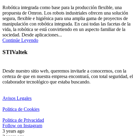
Robótica integrada como base para la producción flexible, una
propuesta de Omron. Los robots industriales ofrecen una solución
segura, flexible e higiénica para una amplia gama de proyectos de
manipulación con robótica integrada. En casi todas las facetas de la
vida, la robótica se está convirtiendo en un aspecto familiar de la
sociedad. Desde aplicaciones...
Continúe Leyendo
STIValtek
Desde nuestro sitio web, queremos invitarle a conocernos, con la
certeza de que en nuestra empresa encontrará, con total seguridad, el
colaborador tecnológico que estaba buscando.
Avisos Legales
Politica de Cookies
Politica de Privacidad
Follow on Instagram
3 years ago