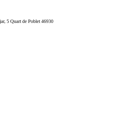
jar, 5 Quart de Poblet 46930