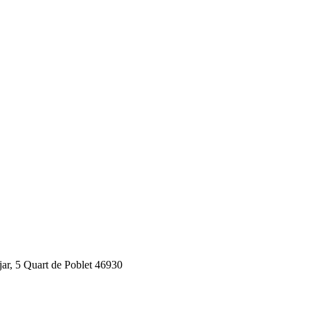
jar, 5 Quart de Poblet 46930