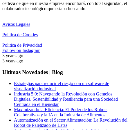
certeza de que en nuestra empresa encontrará, con total seguridad, el
colaborador tecnológico que estaba buscando.
Avisos Legales
Politica de Cookies
Politica de Privacidad
Follow on Instagram
3 years ago
3 years ago
Ultimas Novedades | Blog
Estrategias para reducir el riesgo con un software de
visualización industrial
Industria 5.0: Navegando la Revolución con Gemelos
Digitales, Sostenibilidad y Resiliencia para una Sociedad
Centrada en el Bienestar
Maximizando la Eficiencia: El Poder de los Robots
Colaborativos y la IA en la Industria de Alimentos
Automatización en el Sector Alimentación: La Revolución del
Robot de Paletizado de Latas