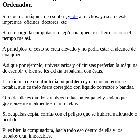
Ordenador.
Sin duda la máquina de escribir
ayudó
a muchos, ya sean desde
imprentas, oficinas, doctores, etc.
Sin embargo la computadora llegó para quedarse. Pero no todo el
tiempo fue así.
A principios, el costo se creía elevado y no podía estar al alcance de
cualquiera.
Así que por ejemplo, universitarios y oficinistas preferían la máquina
de escribir, o bien se les exigía trabajaran con éstas.
La máquina de escribir tenía un problema y era que un error se
notaba, aun cuando fuera corregido con líquido corrector o bandas.
Otro detalle es que los archivos se hacían en papel y tenían que
guardarse manualmente en un mueble.
Si ocupabas copia, corrías con el peligro que se hubiera maltratado o
perdido.
Pues bien la computadora, hacía todo eso dentro de ella y los
trabajos eran impecables.