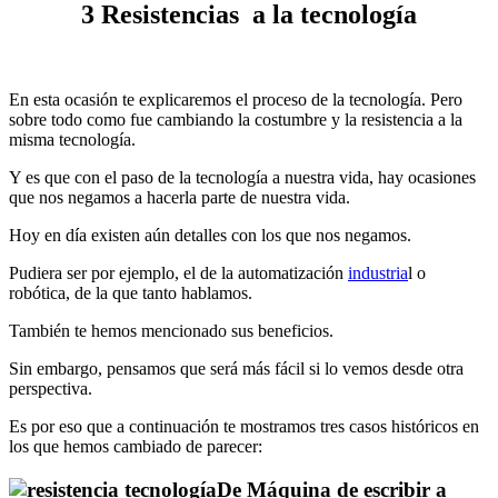
3 Resistencias a la tecnología
En esta ocasión te explicaremos el proceso de la tecnología. Pero
sobre todo como fue cambiando la costumbre y la resistencia a la
misma tecnología.
Y es que con el paso de la tecnología a nuestra vida, hay ocasiones
que nos negamos a hacerla parte de nuestra vida.
Hoy en día existen aún detalles con los que nos negamos.
Pudiera ser por ejemplo, el de la automatización
industria
l o
robótica, de la que tanto hablamos.
También te hemos mencionado sus beneficios.
Sin embargo, pensamos que será más fácil si lo vemos desde otra
perspectiva.
Es por eso que a continuación te mostramos tres casos históricos en
los que hemos cambiado de parecer:
De Máquina de escribir a