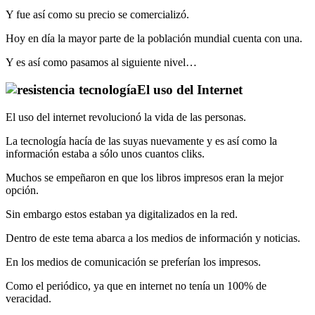
Y fue así como su precio se comercializó.
Hoy en día la mayor parte de la población mundial cuenta con una.
Y es así como pasamos al siguiente nivel…
El uso del Internet
El uso del internet revolucionó la vida de las personas.
La tecnología hacía de las suyas nuevamente y es así como la
información estaba a sólo unos cuantos cliks.
Muchos se empeñaron en que los libros impresos eran la mejor
opción.
Sin embargo estos estaban ya digitalizados en la red.
Dentro de este tema abarca a los medios de información y noticias.
En los medios de comunicación se preferían los impresos.
Como el periódico, ya que en internet no tenía un 100% de
veracidad.