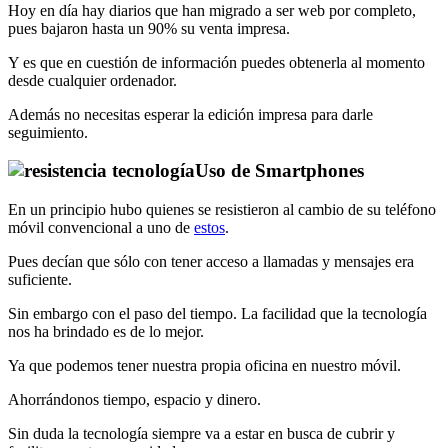
Hoy en día hay diarios que han migrado a ser web por completo,
pues bajaron hasta un 90% su venta impresa.
Y es que en cuestión de información puedes obtenerla al momento
desde cualquier ordenador.
Además no necesitas esperar la edición impresa para darle
seguimiento.
Uso de Smartphones
En un principio hubo quienes se resistieron al cambio de su teléfono
móvil convencional a uno de
estos
.
Pues decían que sólo con tener acceso a llamadas y mensajes era
suficiente.
Sin embargo con el paso del tiempo. La facilidad que la tecnología
nos ha brindado es de lo mejor.
Ya que podemos tener nuestra propia oficina en nuestro móvil.
Ahorrándonos tiempo, espacio y dinero.
Sin duda la tecnología siempre va a estar en busca de cubrir y