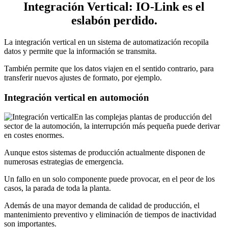
Integración Vertical: IO-Link es el
eslabón perdido.
La integración vertical en un sistema de automatización recopila
datos y permite que la información se transmita.
También permite que los datos viajen en el sentido contrario, para
transferir nuevos ajustes de formato, por ejemplo.
Integración vertical en automoción
En las complejas plantas de producción del
sector de la automoción, la interrupción más pequeña puede derivar
en costes enormes.
Aunque estos sistemas de producción actualmente disponen de
numerosas estrategias de emergencia.
Un fallo en un solo componente puede provocar, en el peor de los
casos, la parada de toda la planta.
Además de una mayor demanda de calidad de producción, el
mantenimiento preventivo y eliminación de tiempos de inactividad
son importantes.