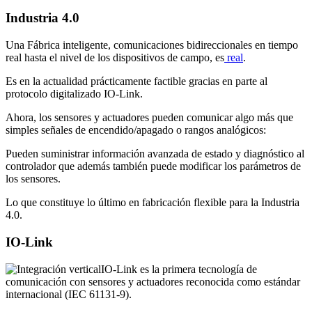
Industria 4.0
Una Fábrica inteligente, comunicaciones bidireccionales en tiempo
real hasta el nivel de los dispositivos de campo, es
real
.
Es en la actualidad prácticamente factible gracias en parte al
protocolo digitalizado IO-Link.
Ahora, los sensores y actuadores pueden comunicar algo más que
simples señales de encendido/apagado o rangos analógicos:
Pueden suministrar información avanzada de estado y diagnóstico al
controlador que además también puede modificar los parámetros de
los sensores.
Lo que constituye lo último en fabricación flexible para la Industria
4.0.
IO-Link
IO-Link es la primera tecnología de
comunicación con sensores y actuadores reconocida como estándar
internacional (IEC 61131-9).