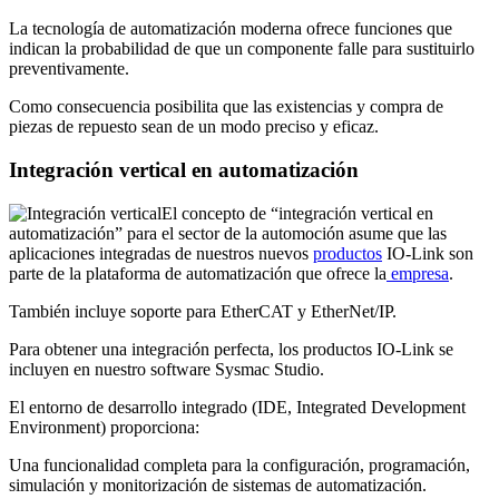
La tecnología de automatización moderna ofrece funciones que
indican la probabilidad de que un componente falle para sustituirlo
preventivamente.
Como consecuencia posibilita que las existencias y compra de
piezas de repuesto sean de un modo preciso y eficaz.
Integración vertical en automatización
El concepto de “integración vertical en
automatización” para el sector de la automoción asume que las
aplicaciones integradas de nuestros nuevos
productos
IO-Link son
parte de la plataforma de automatización que ofrece la
empresa
.
También incluye soporte para EtherCAT y EtherNet/IP.
Para obtener una integración perfecta, los productos IO-Link se
incluyen en nuestro software Sysmac Studio.
El entorno de desarrollo integrado (IDE, Integrated Development
Environment) proporciona:
Una funcionalidad completa para la configuración, programación,
simulación y monitorización de sistemas de automatización.