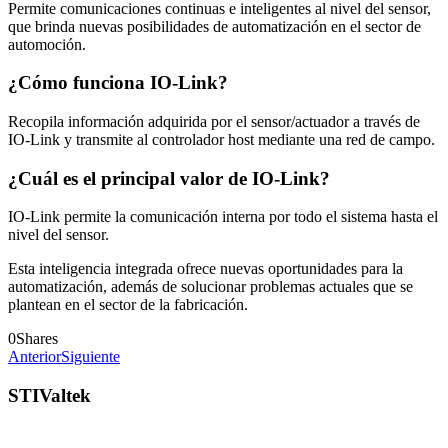
Permite comunicaciones continuas e inteligentes al nivel del sensor,
que brinda nuevas posibilidades de automatización en el sector de
automoción.
¿Cómo funciona IO-Link?
Recopila información adquirida por el sensor/actuador a través de
IO-Link y transmite al controlador host mediante una red de campo.
¿Cuál es el principal valor de IO-Link?
IO-Link permite la comunicación interna por todo el sistema hasta el
nivel del sensor.
Esta inteligencia integrada ofrece nuevas oportunidades para la
automatización, además de solucionar problemas actuales que se
plantean en el sector de la fabricación.
0
Shares
Anterior
Siguiente
STIValtek