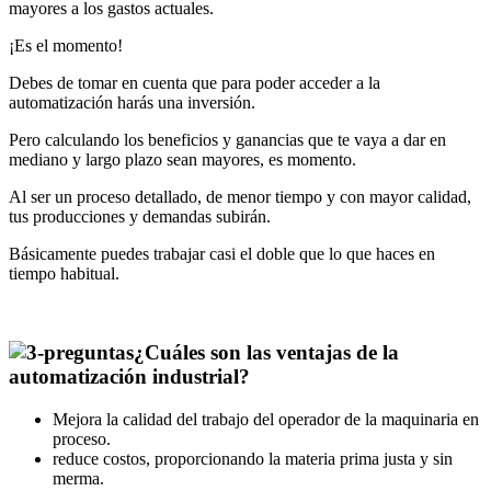
mayores a los gastos actuales.
¡Es el momento!
Debes de tomar en cuenta que para poder acceder a la
automatización harás una inversión.
Pero calculando los beneficios y ganancias que te vaya a dar en
mediano y largo plazo sean mayores, es momento.
Al ser un proceso detallado, de menor tiempo y con mayor calidad,
tus producciones y demandas subirán.
Básicamente puedes trabajar casi el doble que lo que haces en
tiempo habitual.
¿Cuáles son las ventajas de la
automatización industrial?
Mejora la calidad del trabajo del operador de la maquinaria en
proceso.
reduce costos, proporcionando la materia prima justa y sin
merma.