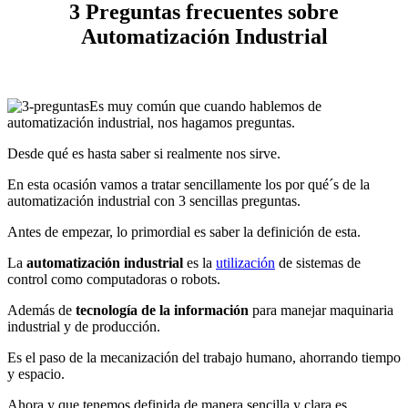
3 Preguntas frecuentes sobre
Automatización Industrial
Es muy común que cuando hablemos de
automatización industrial, nos hagamos preguntas.
Desde qué es hasta saber si realmente nos sirve.
En esta ocasión vamos a tratar sencillamente los por qué´s de la
automatización industrial con 3 sencillas preguntas.
Antes de empezar, lo primordial es saber la definición de esta.
La
automatización industrial
es la
utilización
de sistemas de
control como computadoras o robots.
Además de
tecnología de la información
para manejar maquinaria
industrial y de producción.
Es el paso de la mecanización del trabajo humano, ahorrando tiempo
y espacio.
Ahora y que tenemos definida de manera sencilla y clara es