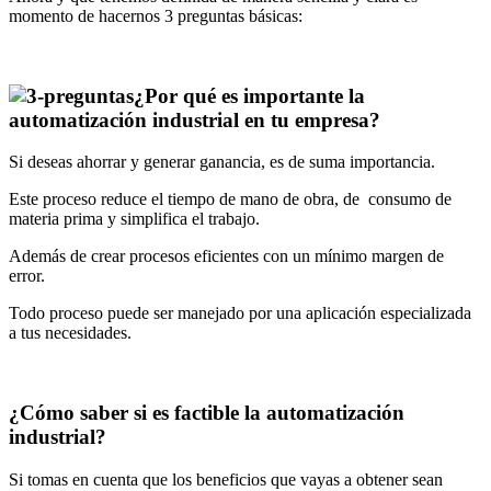
momento de hacernos 3 preguntas básicas:
¿Por qué es importante la
automatización industrial en tu empresa?
Si deseas ahorrar y generar ganancia, es de suma importancia.
Este proceso reduce el tiempo de mano de obra, de consumo de
materia prima y simplifica el trabajo.
Además de crear procesos eficientes con un mínimo margen de
error.
Todo proceso puede ser manejado por una aplicación especializada
a tus necesidades.
¿Cómo saber si es factible la automatización
industrial?
Si tomas en cuenta que los beneficios que vayas a obtener sean