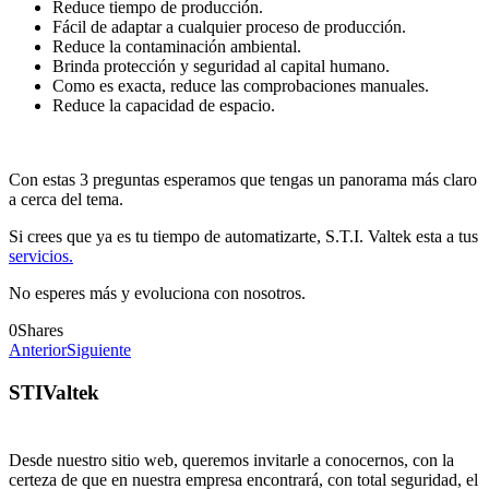
Reduce tiempo de producción.
Fácil de adaptar a cualquier proceso de producción.
Reduce la contaminación ambiental.
Brinda protección y seguridad al capital humano.
Como es exacta, reduce las comprobaciones manuales.
Reduce la capacidad de espacio.
Con estas 3 preguntas esperamos que tengas un panorama más claro
a cerca del tema.
Si crees que ya es tu tiempo de automatizarte, S.T.I. Valtek esta a tus
servicios.
No esperes más y evoluciona con nosotros.
0
Shares
Anterior
Siguiente
STIValtek
Desde nuestro sitio web, queremos invitarle a conocernos, con la
certeza de que en nuestra empresa encontrará, con total seguridad, el