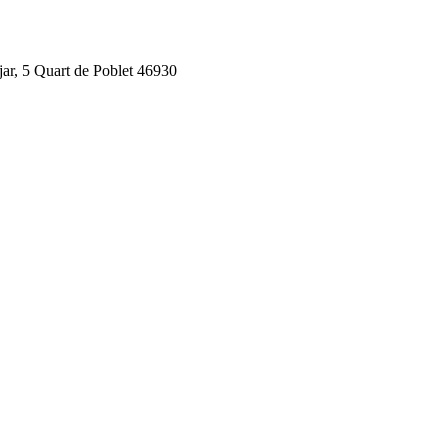
jar, 5 Quart de Poblet 46930