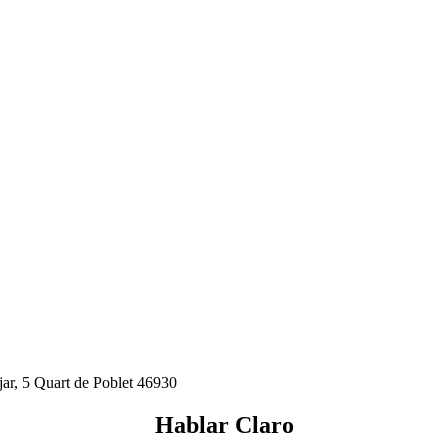
jar, 5 Quart de Poblet 46930
Hablar Claro