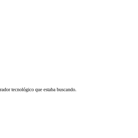
borador tecnológico que estaba buscando.