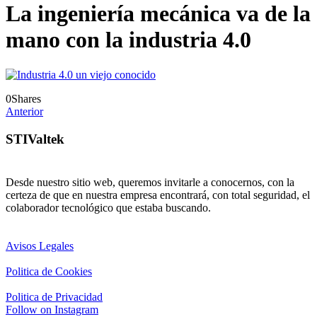
La ingeniería mecánica va de la
mano con la industria 4.0
0
Shares
Anterior
STIValtek
Desde nuestro sitio web, queremos invitarle a conocernos, con la
certeza de que en nuestra empresa encontrará, con total seguridad, el
colaborador tecnológico que estaba buscando.
Avisos Legales
Politica de Cookies
Politica de Privacidad
Follow on Instagram