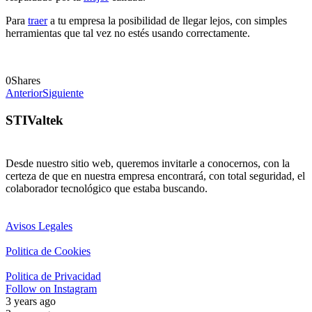
Para
traer
a tu empresa la posibilidad de llegar lejos, con simples
herramientas que tal vez no estés usando correctamente.
0
Shares
Anterior
Siguiente
STIValtek
Desde nuestro sitio web, queremos invitarle a conocernos, con la
certeza de que en nuestra empresa encontrará, con total seguridad, el
colaborador tecnológico que estaba buscando.
Avisos Legales
Politica de Cookies
Politica de Privacidad
Follow on Instagram
3 years ago