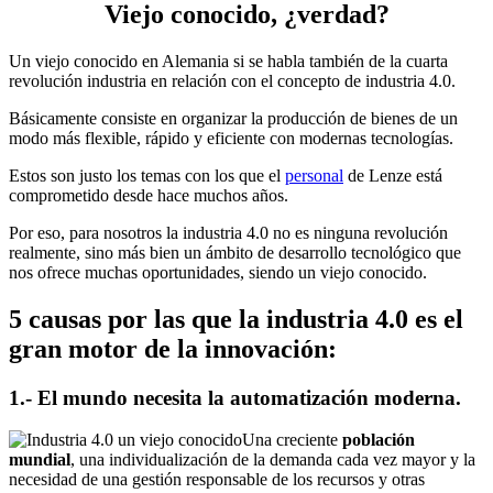
Viejo conocido, ¿verdad?
Un viejo conocido en Alemania si se habla también de la cuarta
revolución industria en relación con el concepto de industria 4.0.
Básicamente consiste en organizar la producción de bienes de un
modo más flexible, rápido y eficiente con modernas tecnologías.
Estos son justo los temas con los que el
personal
de Lenze está
comprometido desde hace muchos años.
Por eso, para nosotros la industria 4.0 no es ninguna revolución
realmente, sino más bien un ámbito de desarrollo tecnológico que
nos ofrece muchas oportunidades, siendo un viejo conocido.
5 causas por las que la industria 4.0 es el
gran motor de la innovación:
1.- El mundo necesita la automatización moderna.
Una creciente
población
mundial
, una individualización de la demanda cada vez mayor y la
necesidad de una gestión responsable de los recursos y otras