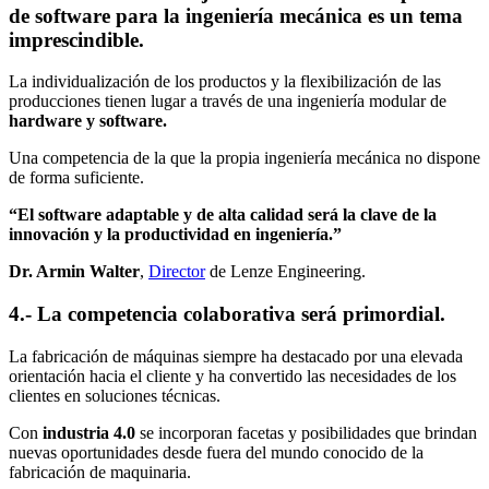
de software para la ingeniería mecánica es un tema
imprescindible.
La individualización de los productos y la flexibilización de las
producciones tienen lugar a través de una ingeniería modular de
hardware y software.
Una competencia de la que la propia ingeniería mecánica no dispone
de forma suficiente.
“El software adaptable y de alta calidad será la clave de la
innovación y la productividad en ingeniería.”
Dr. Armin Walter
,
Director
de Lenze Engineering.
4.- La competencia colaborativa será primordial.
La fabricación de máquinas siempre ha destacado por una elevada
orientación hacia el cliente y ha convertido las necesidades de los
clientes en soluciones técnicas.
Con
industria 4.0
se incorporan facetas y posibilidades que brindan
nuevas oportunidades desde fuera del mundo conocido de la
fabricación de maquinaria.