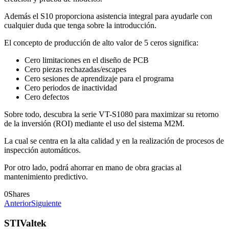
Además el S10 proporciona asistencia integral para ayudarle con
cualquier duda que tenga sobre la introducción.
El concepto de producción de alto valor de 5 ceros significa:
Cero limitaciones en el diseño de PCB
Cero piezas rechazadas/escapes
Cero sesiones de aprendizaje para el programa
Cero periodos de inactividad
Cero defectos
Sobre todo, descubra la serie VT-S1080 para maximizar su retorno
de la inversión (ROI) mediante el uso del sistema M2M.
La cual se centra en la alta calidad y en la realización de procesos de
inspección automáticos.
Por otro lado, podrá ahorrar en mano de obra gracias al
mantenimiento predictivo.
0
Shares
Anterior
Siguiente
STIValtek