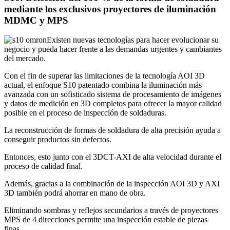
mediante los exclusivos proyectores de iluminación
MDMC y MPS
Existen nuevas tecnologías para hacer evolucionar su
negocio y pueda hacer frente a las demandas urgentes y cambiantes
del mercado.
Con el fin de superar las limitaciones de la tecnología AOI 3D
actual, el enfoque S10 patentado combina la iluminación más
avanzada con un sofisticado sistema de procesamiento de imágenes
y datos de medición en 3D completos para ofrecer la mayor calidad
posible en el proceso de inspección de soldaduras.
La reconstrucción de formas de soldadura de alta precisión ayuda a
conseguir productos sin defectos.
Entonces, esto junto con el 3DCT-AXI de alta velocidad durante el
proceso de calidad final.
Además, gracias a la combinación de la inspección AOI 3D y AXI
3D también podrá ahorrar en mano de obra.
Eliminando sombras y reflejos secundarios a través de proyectores
MPS de 4 direcciones permite una inspección estable de piezas
finas.