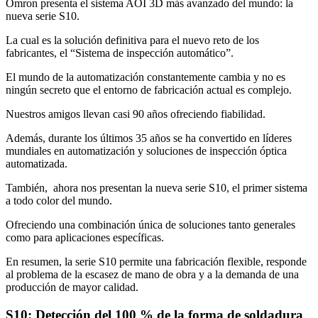
Omron presenta el sistema AOI 3D más avanzado del mundo: la
nueva serie S10.
La cual es la solución definitiva para el nuevo reto de los
fabricantes, el “Sistema de inspección automático”.
El mundo de la automatización constantemente cambia y no es
ningún secreto que el entorno de fabricación actual es complejo.
Nuestros amigos llevan casi 90 años ofreciendo fiabilidad.
Además, durante los últimos 35 años se ha convertido en líderes
mundiales en automatización y soluciones de inspección óptica
automatizada.
También, ahora nos presentan la nueva serie S10, el primer sistema
a todo color del mundo.
Ofreciendo una combinación única de soluciones tanto generales
como para aplicaciones específicas.
En resumen, la serie S10 permite una fabricación flexible, responde
al problema de la escasez de mano de obra y a la demanda de una
producción de mayor calidad.
S10: Detección del 100 % de la forma de soldadura