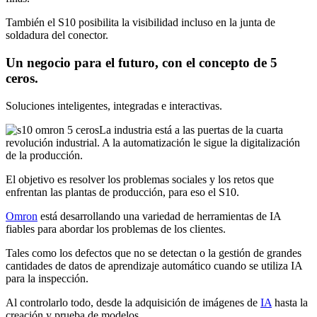
También el S10 posibilita la visibilidad incluso en la junta de
soldadura del conector.
Un negocio para el futuro, con el concepto de 5
ceros.
Soluciones inteligentes, integradas e interactivas.
La industria está a las puertas de la cuarta
revolución industrial. A la automatización le sigue la digitalización
de la producción.
El objetivo es resolver los problemas sociales y los retos que
enfrentan las plantas de producción, para eso el S10.
Omron
está desarrollando una variedad de herramientas de IA
fiables para abordar los problemas de los clientes.
Tales como los defectos que no se detectan o la gestión de grandes
cantidades de datos de aprendizaje automático cuando se utiliza IA
para la inspección.
Al controlarlo todo, desde la adquisición de imágenes de
IA
hasta la
creación y prueba de modelos.