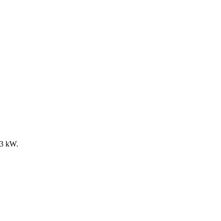
,3 kW.