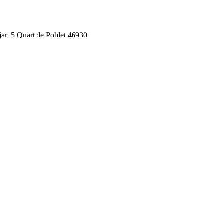
jar, 5 Quart de Poblet 46930