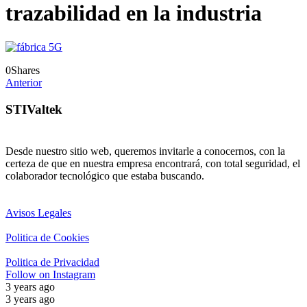
trazabilidad en la industria
0
Shares
Anterior
STIValtek
Desde nuestro sitio web, queremos invitarle a conocernos, con la
certeza de que en nuestra empresa encontrará, con total seguridad, el
colaborador tecnológico que estaba buscando.
Avisos Legales
Politica de Cookies
Politica de Privacidad
Follow on Instagram
3 years ago
3 years ago