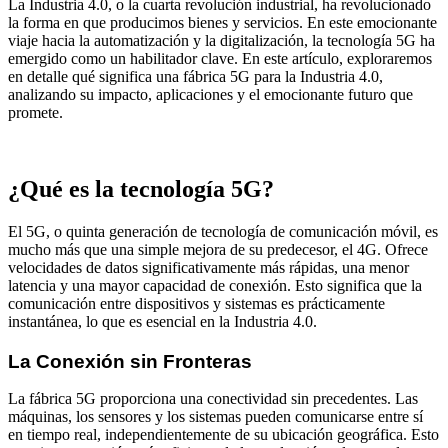
La Industria 4.0, o la cuarta revolución industrial, ha revolucionado
la forma en que producimos bienes y servicios. En este emocionante
viaje hacia la automatización y la digitalización, la tecnología 5G ha
emergido como un habilitador clave. En este artículo, exploraremos
en detalle qué significa una fábrica 5G para la Industria 4.0,
analizando su impacto, aplicaciones y el emocionante futuro que
promete.
¿Qué es la tecnología 5G?
El 5G, o quinta generación de tecnología de comunicación móvil, es
mucho más que una simple mejora de su predecesor, el 4G. Ofrece
velocidades de datos significativamente más rápidas, una menor
latencia y una mayor capacidad de conexión. Esto significa que la
comunicación entre dispositivos y sistemas es prácticamente
instantánea, lo que es esencial en la Industria 4.0.
La Conexión sin Fronteras
La fábrica 5G proporciona una conectividad sin precedentes. Las
máquinas, los sensores y los sistemas pueden comunicarse entre sí
en tiempo real, independientemente de su ubicación geográfica. Esto