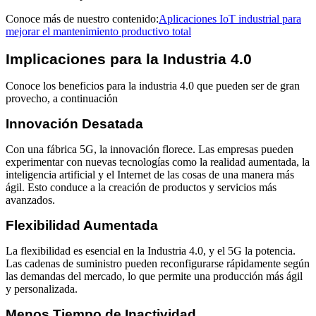
Conoce más de nuestro contenido:
Aplicaciones IoT industrial para
mejorar el mantenimiento productivo total
Implicaciones para la Industria 4.0
Conoce los beneficios para la industria 4.0 que pueden ser de gran
provecho, a continuación
Innovación Desatada
Con una fábrica 5G, la innovación florece. Las empresas pueden
experimentar con nuevas tecnologías como la realidad aumentada, la
inteligencia artificial y el Internet de las cosas de una manera más
ágil. Esto conduce a la creación de productos y servicios más
avanzados.
Flexibilidad Aumentada
La flexibilidad es esencial en la Industria 4.0, y el 5G la potencia.
Las cadenas de suministro pueden reconfigurarse rápidamente según
las demandas del mercado, lo que permite una producción más ágil
y personalizada.
Menos Tiempo de Inactividad