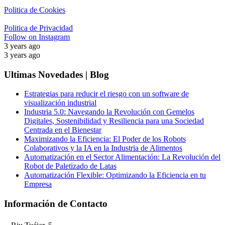
Politica de Cookies
Politica de Privacidad
Follow on Instagram
3 years ago
3 years ago
Ultimas Novedades | Blog
Estrategias para reducir el riesgo con un software de
visualización industrial
Industria 5.0: Navegando la Revolución con Gemelos
Digitales, Sostenibilidad y Resiliencia para una Sociedad
Centrada en el Bienestar
Maximizando la Eficiencia: El Poder de los Robots
Colaborativos y la IA en la Industria de Alimentos
Automatización en el Sector Alimentación: La Revolución del
Robot de Paletizado de Latas
Automatización Flexible: Optimizando la Eficiencia en tu
Empresa
Información de Contacto