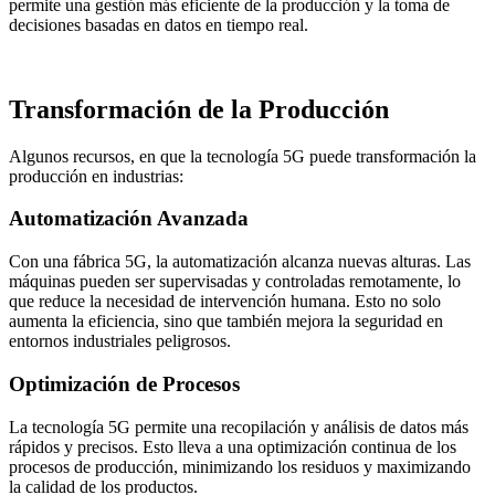
permite una gestión más eficiente de la producción y la toma de
decisiones basadas en datos en tiempo real.
Transformación de la Producción
Algunos recursos, en que la tecnología 5G puede transformación la
producción en industrias:
Automatización Avanzada
Con una fábrica 5G, la automatización alcanza nuevas alturas. Las
máquinas pueden ser supervisadas y controladas remotamente, lo
que reduce la necesidad de intervención humana. Esto no solo
aumenta la eficiencia, sino que también mejora la seguridad en
entornos industriales peligrosos.
Optimización de Procesos
La tecnología 5G permite una recopilación y análisis de datos más
rápidos y precisos. Esto lleva a una optimización continua de los
procesos de producción, minimizando los residuos y maximizando
la calidad de los productos.