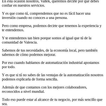
En esta ocasión nosotros, Valtek, queremos decirte por qué debes
confiar en nuestros servicios.
Y es que como tú, comprendemos que no es fácil hacer una
inversión cuando no conoces a una persona.
Pero como empresa, podemos decirte que tenemos la experiencia y
te entendemos.
Y te entendemos tan bien porque somos al igual que tú de la
comunidad de Valencia.
Sabemos de tus necesidades, de la economía local, pero también
sabemos de cómo podemos mejorar.
Por eso cuando hablamos de automatización industrial apostamos
por todo.
Y es que si tú no sabes de las ventajas de la automatización nosotros
podemos explicarla de forma sencilla.
Además de que contamos con los mejores colaboradores,
reconocidos a nivel mundial.
Todo eso puede estar al alcance de tu negocio, por más sencillo que
sea.