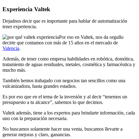
Experiencia Valtek
Dejadnos decir que es importante para hablar de automatización
tener experiencia.
Por eso en Valtek, nos da orgullo
decirte que contamos con más de 15 años en el mercado de
Valencia
.
Además, de tener como empresa habilidades en robótica, domótica,
tratamiento de aguas residuales, metales, cosmética y farmacéutica y
mucho más.
También hemos trabajado con negocios tan sencillos como una
vulcanizadora, hasta grandes estadios.
Es por eso que en el tema de la inversión y al decir “tenemos un
presupuesto a tu alcance”, sabemos lo que decimos.
Valtek además, tiene a los expertos para brindarte información, cada
uno con la preparación necesaria.
No buscamos solamente hacer una venta, buscamos llevarte a
generar mejoras y claro, ganancias.