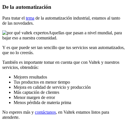
De la automatización
Para tratar el
tema
de la automatización industrial, estamos al tanto
de las novedades.
Aquellas que pasan a nivel mundial, para
bajar eso a nuestra comunidad.
Y es que puede ser tan sencillo que tus servicios sean automatizados,
que no lo creerás.
También es importante tomar en cuenta que con Valtek y nuestros
servicios, obtendrás:
Mejores resultados
Tus productos en menor tiempo
Mejora en calidad de servicio y producción
Más captación de clientes
Menor margen de error
Menos pérdida de materia prima
No esperes más y
contáctanos
, en Valtek estamos listos para
atenderte.