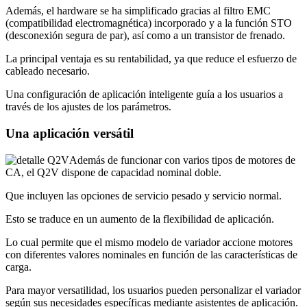
Además, el hardware se ha simplificado gracias al filtro EMC
(compatibilidad electromagnética) incorporado y a la función STO
(desconexión segura de par), así como a un transistor de frenado.
La principal ventaja es su rentabilidad, ya que reduce el esfuerzo de
cableado necesario.
Una configuración de aplicación inteligente guía a los usuarios a
través de los ajustes de los parámetros.
Una aplicación versátil
Además de funcionar con varios tipos de motores de
CA, el Q2V dispone de capacidad nominal doble.
Que incluyen las opciones de servicio pesado y servicio normal.
Esto se traduce en un aumento de la flexibilidad de aplicación.
Lo cual permite que el mismo modelo de variador accione motores
con diferentes valores nominales en función de las características de
carga.
Para mayor versatilidad, los usuarios pueden personalizar el variador
según sus necesidades específicas mediante asistentes de aplicación.