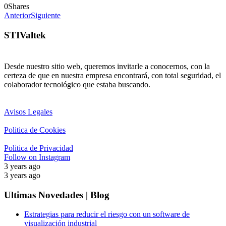
0
Shares
Anterior
Siguiente
STIValtek
Desde nuestro sitio web, queremos invitarle a conocernos, con la
certeza de que en nuestra empresa encontrará, con total seguridad, el
colaborador tecnológico que estaba buscando.
Avisos Legales
Politica de Cookies
Politica de Privacidad
Follow on Instagram
3 years ago
3 years ago
Ultimas Novedades | Blog
Estrategias para reducir el riesgo con un software de
visualización industrial