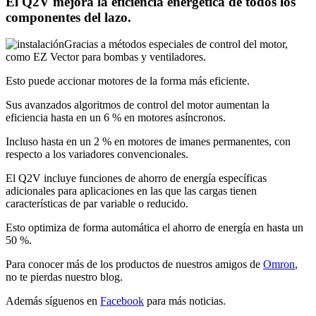
El
Q2V mejora la eficiencia energética de todos los
componentes del lazo.
Gracias a métodos especiales de control del motor,
como EZ Vector para bombas y ventiladores.
Esto puede accionar motores de la forma más eficiente.
Sus avanzados algoritmos de control del motor aumentan la
eficiencia hasta en un 6 % en motores asíncronos.
Incluso hasta en un 2 % en motores de imanes permanentes, con
respecto a los variadores convencionales.
El Q2V incluye funciones de ahorro de energía específicas
adicionales para aplicaciones en las que las cargas tienen
características de par variable o reducido.
Esto optimiza de forma automática el ahorro de energía en hasta un
50 %.
Para conocer más de los productos de nuestros amigos de
Omron
,
no te pierdas nuestro blog.
Además síguenos en
Facebook
para más noticias.