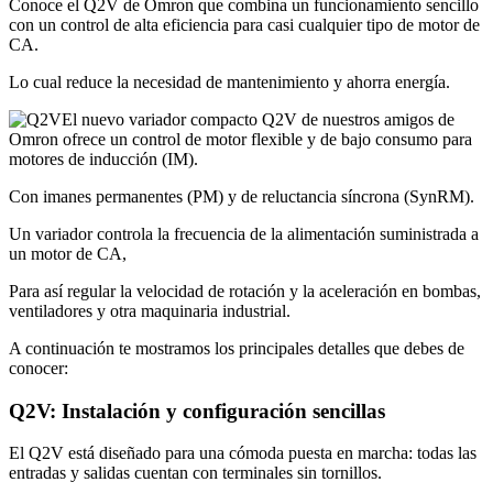
Conoce el Q2V de Omron que combina un funcionamiento sencillo
con un control de alta eficiencia para casi cualquier tipo de motor de
CA.
Lo cual reduce la necesidad de mantenimiento y ahorra energía.
El nuevo variador compacto Q2V de nuestros amigos de
Omron ofrece un control de motor flexible y de bajo consumo para
motores de inducción (IM).
Con imanes permanentes (PM) y de reluctancia síncrona (SynRM).
Un variador controla la frecuencia de la alimentación suministrada a
un motor de CA,
Para así regular la velocidad de rotación y la aceleración en bombas,
ventiladores y otra maquinaria industrial.
A continuación te mostramos los principales detalles que debes de
conocer:
Q2V: Instalación y configuración sencillas
El Q2V está diseñado para una cómoda puesta en marcha: todas las
entradas y salidas cuentan con terminales sin tornillos.