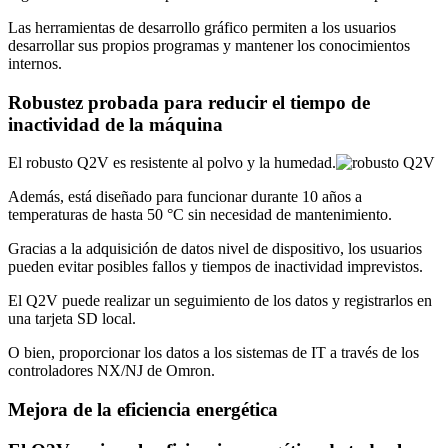
Las herramientas de desarrollo gráfico permiten a los usuarios
desarrollar sus propios programas y mantener los conocimientos
internos.
Robustez probada para reducir el tiempo de
inactividad de la máquina
El robusto Q2V es resistente al polvo y la humedad.
Además, está diseñado para funcionar durante 10 años a
temperaturas de hasta 50 °C sin necesidad de mantenimiento.
Gracias a la adquisición de datos nivel de dispositivo, los usuarios
pueden evitar posibles fallos y tiempos de inactividad imprevistos.
El Q2V puede realizar un seguimiento de los datos y registrarlos en
una tarjeta SD local.
O bien, proporcionar los datos a los sistemas de IT a través de los
controladores NX/NJ de Omron.
Mejora de la eficiencia energética