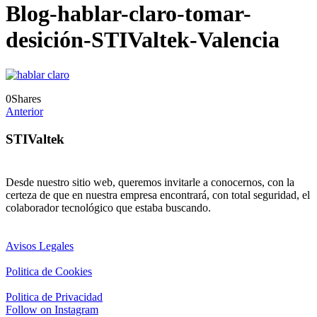
Blog-hablar-claro-tomar-
desición-STIValtek-Valencia
0
Shares
Anterior
STIValtek
Desde nuestro sitio web, queremos invitarle a conocernos, con la
certeza de que en nuestra empresa encontrará, con total seguridad, el
colaborador tecnológico que estaba buscando.
Avisos Legales
Politica de Cookies
Politica de Privacidad
Follow on Instagram