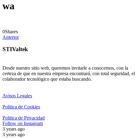
wa
0
Shares
Anterior
STIValtek
Desde nuestro sitio web, queremos invitarle a conocernos, con la
certeza de que en nuestra empresa encontrará, con total seguridad, el
colaborador tecnológico que estaba buscando.
Avisos Legales
Politica de Cookies
Politica de Privacidad
Follow on Instagram
3 years ago
3 years ago