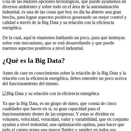
Una de las mejores opciones tecnológicas, que puede ayudarnos en
diversos ambientes y sobre todo en el área de la automatización
industrial, es una de las cosas que hoy en día ha abierto una gran
brecha, para lograr aspectos positivos generando un mejor control y
calidad a través de la Big Data y su relación con la eficiencia
energética.
De la cual, aquí te estaremos hablando un poco, para que instruyas
sobre este mecanismo, que se está desarrollando y que puede
traernos aspectos positivos a nivel industrial.
¿Qué es la Big Data?
Antes de caer en conocimiento sobre la relación de la Big Data y la
relación con la eficiencia energética, debes entender un poco acerca
del funcionamiento del mismo.
Ya que la Big Data, es un grupo de datos, que consta de cinco
cualidades que hacen en si, su gran capacidad para el
funcionamiento dentro de las empresas. Y estas se dividen en
volumen, velocidad, veracidad, valor y variabilidad, que en conjunto
ayudan a nivel industrial, una optimización optima, para hacer que
todo el campo tenga una mayor fluidez y rapidez en todos sus