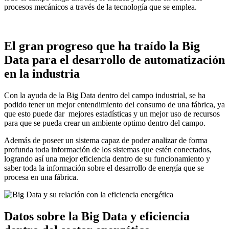
procesos mecánicos a través de la tecnología que se emplea.
El gran progreso que ha traído la Big
Data para el desarrollo de automatización
en la industria
Con la ayuda de la Big Data dentro del campo industrial, se ha
podido tener un mejor entendimiento del consumo de una fábrica, ya
que esto puede dar mejores estadísticas y un mejor uso de recursos
para que se pueda crear un ambiente optimo dentro del campo.
Además de poseer un sistema capaz de poder analizar de forma
profunda toda información de los sistemas que estén conectados,
logrando así una mejor eficiencia dentro de su funcionamiento y
saber toda la información sobre el desarrollo de energía que se
procesa en una fábrica.
Datos sobre la Big Data y eficiencia