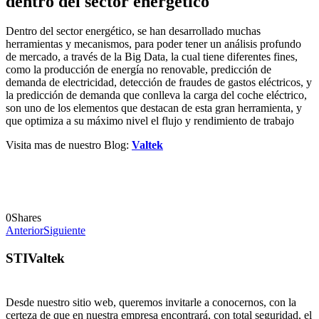
dentro del sector energético
Dentro del sector energético, se han desarrollado muchas
herramientas y mecanismos, para poder tener un análisis profundo
de mercado, a través de la Big Data, la cual tiene diferentes fines,
como la producción de energía no renovable, predicción de
demanda de electricidad, detección de fraudes de gastos eléctricos, y
la predicción de demanda que conlleva la carga del coche eléctrico,
son uno de los elementos que destacan de esta gran herramienta, y
que optimiza a su máximo nivel el flujo y rendimiento de trabajo
Visita mas de nuestro Blog:
Valtek
0
Shares
Anterior
Siguiente
STIValtek
Desde nuestro sitio web, queremos invitarle a conocernos, con la
certeza de que en nuestra empresa encontrará, con total seguridad, el