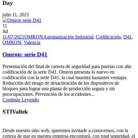
Day
julio 11, 2021
11
Jul
11/07/2021
OMRON
Automatización Industrial
,
Codificación
,
D41
,
OMRON
,
Valencia
Omron: serie D41
Presentación del final de carrera de seguridad para puertas con alta
codificación de la serie D41. Omron presenta lo nuevo en
codificación con la serie D41, la cual muestra bastantes ventajas.
Reducción del riesgo de desactivación de los dispositivos de
bloqueo para lograr una planta de producción segura y sin
preocupaciones. Prevención de los accidentes...
Continúe Leyendo
STIValtek
Desde nuestro sitio web, queremos invitarle a conocernos, con la
certeza de que en nuestra empresa encontrará, con total seguridad, el