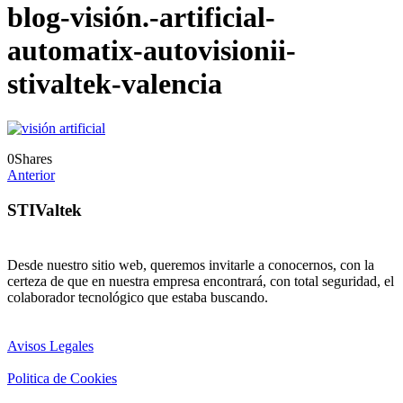
blog-visión.-artificial-
automatix-autovisionii-
stivaltek-valencia
0
Shares
Anterior
STIValtek
Desde nuestro sitio web, queremos invitarle a conocernos, con la
certeza de que en nuestra empresa encontrará, con total seguridad, el
colaborador tecnológico que estaba buscando.
Avisos Legales
Politica de Cookies