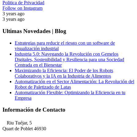
Politica de Privacidad
Follow on Instagram
3 years ago
3 years ago
Ultimas Novedades | Blog
Estrategias para reducir el riesgo con un software de
visualización industrial
Industria 5.0: Navegando la Revolución con Gemelos
Digitales, Sostenibilidad y Resiliencia para una Sociedad
Centrada en el Bienestar
Maximizando la Eficiencia: El Poder de los Robots
Colaborativos y la IA en la Industria de Alimentos
Automatización en el Sector Alimentación: La Revolución del
Robot de Paletizado de Latas
Automatización Flexible: Optimizando la Eficiencia en tu
Empresa
Información de Contacto
Riu Tuéjar, 5
Quart de Poblet 46930