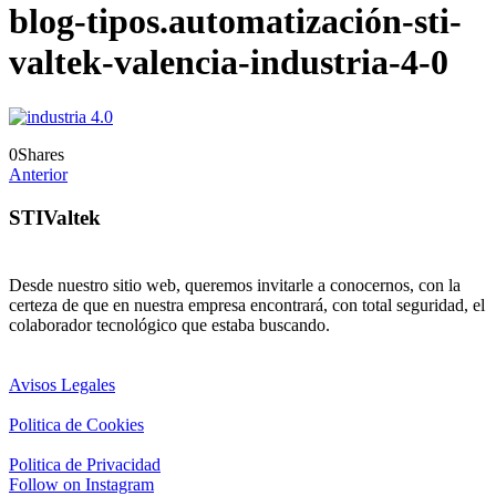
blog-tipos.automatización-sti-
valtek-valencia-industria-4-0
0
Shares
Anterior
STIValtek
Desde nuestro sitio web, queremos invitarle a conocernos, con la
certeza de que en nuestra empresa encontrará, con total seguridad, el
colaborador tecnológico que estaba buscando.
Avisos Legales
Politica de Cookies
Politica de Privacidad
Follow on Instagram