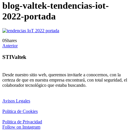
blog-valtek-tendencias-iot-
2022-portada
0
Shares
Anterior
STIValtek
Desde nuestro sitio web, queremos invitarle a conocernos, con la
certeza de que en nuestra empresa encontrará, con total seguridad, el
colaborador tecnológico que estaba buscando.
Avisos Legales
Politica de Cookies
Politica de Privacidad
Follow on Instagram