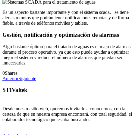
Es un aspecto bastante importante y con el sistema scada, se tiene
alertas remotos que podrán tener notificaciones remotas y de forma
fiable, a través de teléfonos móviles y tablets.
Gestión, notificación y optimización de alarmas
Algo bastante óptimo para el tratado de aguas es el majo de alarmas
durante el proceso operativo, ya que esto puede ayudar a optimizar
mejor el sistema y reducir el número de alarmas que puedan ser
innecesarias.
0
Shares
Anterior
Siguiente
STIValtek
Desde nuestro sitio web, queremos invitarle a conocernos, con la
certeza de que en nuestra empresa encontrará, con total seguridad, el
colaborador tecnológico que estaba buscando.