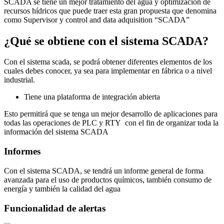
SCADA se tiene un mejor tratamiento del agua y optimización de
recursos hídricos que puede traer esta gran propuesta que denomina
como Supervisor y control and data adquisition “SCADA”
¿Qué se obtiene con el sistema SCADA?
Con el sistema scada, se podrá obtener diferentes elementos de los
cuales debes conocer, ya sea para implementar en fábrica o a nivel
industrial.
Tiene una plataforma de integración abierta
Esto permitirá que se tenga un mejor desarrollo de aplicaciones para
todas las operaciones de PLC y RTY con el fin de organizar toda la
información del sistema SCADA
Informes
Con el sistema SCADA, se tendrá un informe general de forma
avanzada para el uso de productos químicos, también consumo de
energía y también la calidad del agua
Funcionalidad de alertas