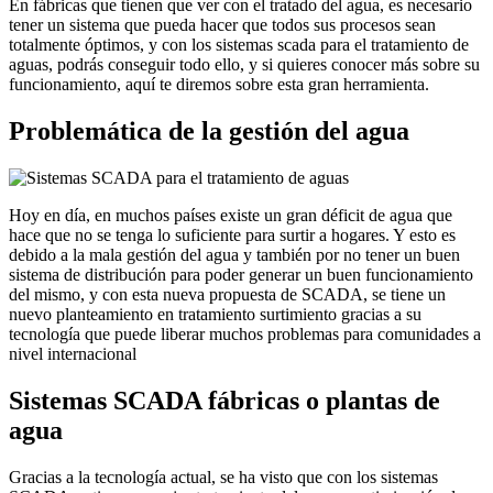
En fábricas que tienen que ver con el tratado del agua, es necesario
tener un sistema que pueda hacer que todos sus procesos sean
totalmente óptimos, y con los sistemas scada para el tratamiento de
aguas, podrás conseguir todo ello, y si quieres conocer más sobre su
funcionamiento, aquí te diremos sobre esta gran herramienta.
Problemática de la gestión del agua
Hoy en día, en muchos países existe un gran déficit de agua que
hace que no se tenga lo suficiente para surtir a hogares. Y esto es
debido a la mala gestión del agua y también por no tener un buen
sistema de distribución para poder generar un buen funcionamiento
del mismo, y con esta nueva propuesta de SCADA, se tiene un
nuevo planteamiento en tratamiento surtimiento gracias a su
tecnología que puede liberar muchos problemas para comunidades a
nivel internacional
Sistemas SCADA fábricas o plantas de
agua
Gracias a la tecnología actual, se ha visto que con los sistemas