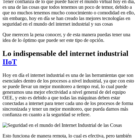
Tener confianza de lo que puede hacer el mundo virtual hoy en día,
es una de las cosas que todos tenemos un poco de temor, debido a
que no muchos tenemos mucho conocimiento o comodidad en ello,
sin embargo, hoy en día se han creado las mejores tecnologías en
seguridad en el mundo del internet industrial y sus cosas
Que merecen la pena conocer, y de esta manera puedas tener una
idea de lo óptimo que puede ser este tipo de opción.
Lo indispensable del internet industrial
IIoT
Hoy en día el internet industrial es una de las herramientas que son
esenciales dentro de los procesos a nivel industrial, ya que con esto
se puede llevar un mejor monitoreo a tiempo real, lo cual puede
generarnos una mejor efectividad a nivel general de del equipo
OEE, y esto es debido a que todas las máquinas deben estar
conectadas a internet para tener cada uno de los procesos de forma
sincronizada y tener un mejor monitoreo, que pueda darnos más
confianza en cuanto a la seguridad se refiere.
Esto funciona de manera remota, lo cual es efectiva, pero también