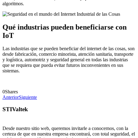
algoritmos.
Qué industrias pueden beneficiarse con
IoT
Las industrias que se pueden beneficiar del internet de las cosas, son
desde fabricación, comercio minorista, atención sanitaria, transporte
y logística, automotriz y seguridad general en todas las industrias
que se requiera que pueda evitar futuros inconvenientes en sus
sistemas.
0
Shares
Anterior
Siguiente
STIValtek
Desde nuestro sitio web, queremos invitarle a conocernos, con la
certeza de que en nuestra empresa encontrará, con total seguridad, el