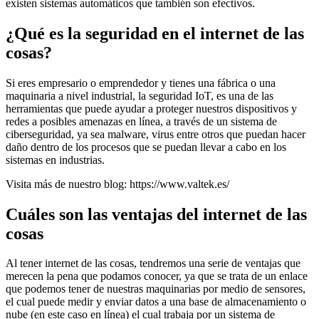
existen sistemas automáticos que también son efectivos.
¿Qué es la seguridad en el internet de las
cosas?
Si eres empresario o emprendedor y tienes una fábrica o una
maquinaria a nivel industrial, la seguridad IoT, es una de las
herramientas que puede ayudar a proteger nuestros dispositivos y
redes a posibles amenazas en línea, a través de un sistema de
ciberseguridad, ya sea malware, virus entre otros que puedan hacer
daño dentro de los procesos que se puedan llevar a cabo en los
sistemas en industrias.
Visita más de nuestro blog: https://www.valtek.es/
Cuáles son las ventajas del internet de las
cosas
Al tener internet de las cosas, tendremos una serie de ventajas que
merecen la pena que podamos conocer, ya que se trata de un enlace
que podemos tener de nuestras maquinarias por medio de sensores,
el cual puede medir y enviar datos a una base de almacenamiento o
nube (en este caso en línea) el cual trabaja por un sistema de