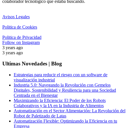
colaborador tecnológico que estaba buscando.
Avisos Legales
Politica de Cookies
Politica de Privacidad
Follow on Instagram
3 years ago
3 years ago
Ultimas Novedades | Blog
Estrategias para reducir el riesgo con un software de
visualización industrial
Industria 5.0: Navegando la Revolución con Gemelos
Digitales, Sostenibilidad y Resiliencia para una Sociedad
Centrada en el Bienestar
Maximizando la Eficiencia: El Poder de los Robots
Colaborativos y la IA en la Industria de Alimentos
Automatización en el Sector Alimentación: La Revolución del
Robot de Paletizado de Latas
Automatización Flexible: Optimizando la Eficiencia en tu
Empresa