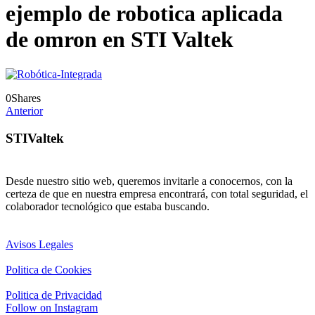
ejemplo de robotica aplicada
de omron en STI Valtek
0
Shares
Anterior
STIValtek
Desde nuestro sitio web, queremos invitarle a conocernos, con la
certeza de que en nuestra empresa encontrará, con total seguridad, el
colaborador tecnológico que estaba buscando.
Avisos Legales
Politica de Cookies
Politica de Privacidad
Follow on Instagram