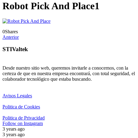
Robot Pick And Place1
0
Shares
Anterior
STIValtek
Desde nuestro sitio web, queremos invitarle a conocernos, con la
certeza de que en nuestra empresa encontrará, con total seguridad, el
colaborador tecnológico que estaba buscando.
Avisos Legales
Politica de Cookies
Politica de Privacidad
Follow on Instagram
3 years ago
3 years ago