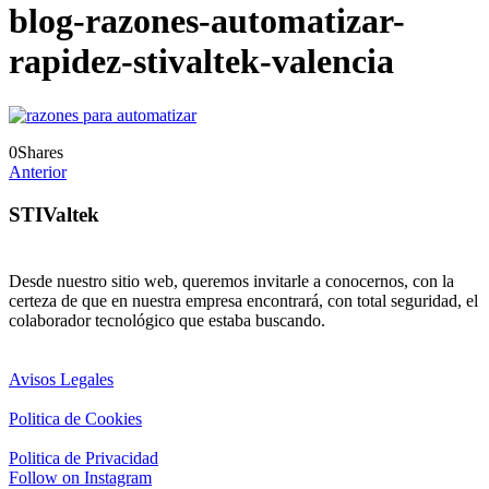
blog-razones-automatizar-
rapidez-stivaltek-valencia
0
Shares
Anterior
STIValtek
Desde nuestro sitio web, queremos invitarle a conocernos, con la
certeza de que en nuestra empresa encontrará, con total seguridad, el
colaborador tecnológico que estaba buscando.
Avisos Legales
Politica de Cookies
Politica de Privacidad
Follow on Instagram